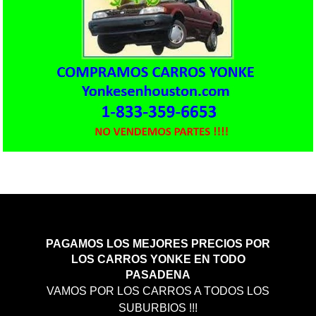
PAGAMOS LOS MEJORES PRECIOS POR
LOS CARROS YONKE EN TODO
PASADENA
VAMOS POR LOS CARROS A TODOS LOS
SUBURBIOS !!!