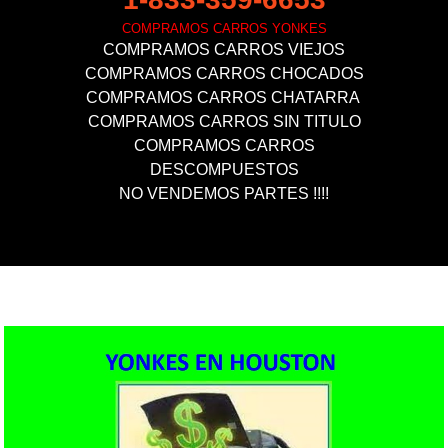
COMPRAMOS CARROS YONKES
COMPRAMOS CARROS VIEJOS
COMPRAMOS CARROS CHOCADOS
COMPRAMOS CARROS CHATARRA ​
COMPRAMOS CARROS SIN TITULO
COMPRAMOS CARROS
DESCOMPUESTOS
NO VENDEMOS PARTES !!!!