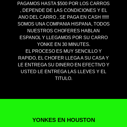
PAGAMOS HASTA $500 POR LOS CARROS
, DEPENDE DE LAS CONDICIONES Y EL
ANO DEL CARRO , SE PAGA EN CASH !!!!!!
SOMOS UNA COMPANIA HISPANA, TODOS
NUESTROS CHOFERES HABLAN
ESPANOL Y LLEGAMOS POR SU CARRO
YONKE EN 30 MINUTES.
EL PROCESO ES MUY SENCILLO Y
RAPIDO, EL CHOFER LLEGA A SU CASA Y
LE ENTREGA SU DINERO EN EFECTIVO Y
USTED LE ENTREGA LAS LLEVES Y EL
TITULO.
YONKES EN HOUSTON