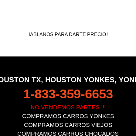
HABLANOS PARA DARTE PRECIO !!
OUSTON TX, HOUSTON YONKES, YO
1-833-359-6653
NO VENDEMOS PARTES !!!
COMPRAMOS CARROS YONKES
COMPRAMOS CARROS VIEJOS
COMPRAMOS CARROS CHOCADOS