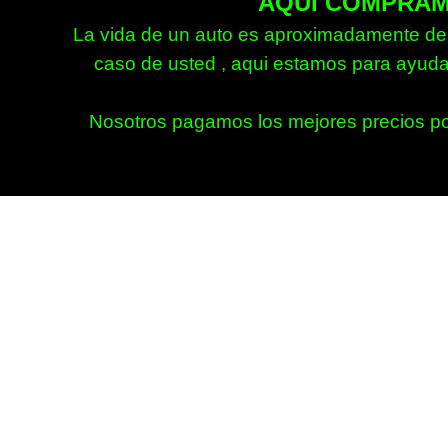
AQUI COMPRAM
La vida de un auto es aproximadamente de 
caso de usted , aqui estamos para ayuda
Nosotros pagamos los mejores precios por