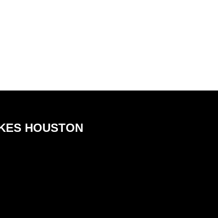
NKES HOUSTON