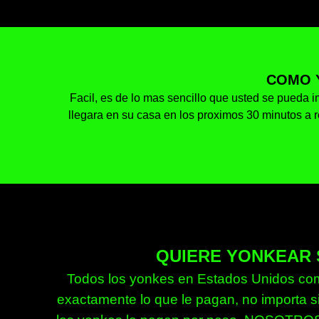
COMO 
Facil, es de lo mas sencillo que usted se pueda im
llegara en su casa en los proximos 30 minutos a r
QUIERE YONKEAR 
Todos los yonkes en Estados Unidos compr
exactamente lo que le pagan, no importa si