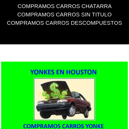
COMPRAMOS CARROS CHATARRA
COMPRAMOS CARROS SIN TITULO
COMPRAMOS CARROS DESCOMPUESTOS