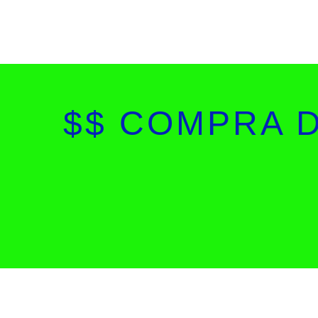
$$ COMPRA 