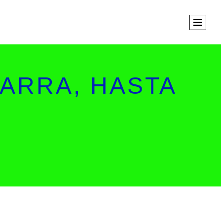
ARRA, HASTA