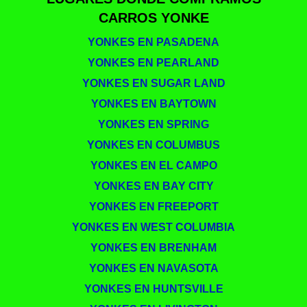
CARROS YONKE
YONKES EN PASADENA
YONKES EN PEARLAND
YONKES EN SUGAR LAND
YONKES EN BAYTOWN
YONKES EN SPRING
YONKES EN COLUMBUS
YONKES EN EL CAMPO
YONKES EN BAY CITY
YONKES EN FREEPORT
YONKES EN WEST COLUMBIA
YONKES EN BRENHAM
YONKES EN NAVASOTA
YONKES EN HUNTSVILLE