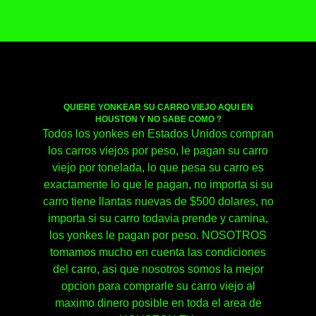
QUIERE YONKEAR SU CARRO VIEJO AQUI EN
HOUSTON Y NO SABE COMO ?
Todos los yonkes en Estados Unidos compran
los carros viejos por peso, le pagan su carro
viejo por tonelada, lo que pesa su carro es
exactamente lo que le pagan, no importa si su
carro tiene llantas nuevas de $500 dolares, no
importa si su carro todavia prende y camina,
los yonkes le pagan por peso. NOSOTROS
tomamos mucho en cuenta las condiciones
del carro, asi que nosotros somos la mejor
opcion para comprarle su carro viejo al
maximo dinero posible en toda el area de