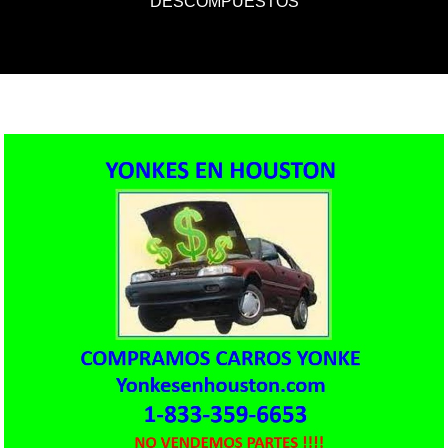
DESCOMPUESTOS