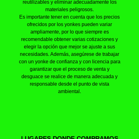
reutilizables y eliminar adecuadamente los
materiales peligrosos.
Es importante tener en cuenta que los precios
ofrecidos por los yonkes pueden variar
ampliamente, por lo que siempre es
recomendable obtener varias cotizaciones y
elegir la opción que mejor se ajuste a sus
necesidades. Además, asegúrese de trabajar
con un yonke de confianza y con licencia para
garantizar que el proceso de venta y
desguace se realice de manera adecuada y
responsable desde el punto de vista
ambiental.
LUGARES DONDE COMPRAMOS