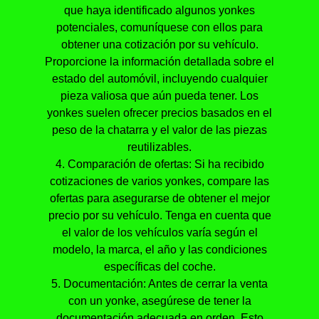
que haya identificado algunos yonkes
potenciales, comuníquese con ellos para
obtener una cotización por su vehículo.
Proporcione la información detallada sobre el
estado del automóvil, incluyendo cualquier
pieza valiosa que aún pueda tener. Los
yonkes suelen ofrecer precios basados en el
peso de la chatarra y el valor de las piezas
reutilizables.
4. Comparación de ofertas: Si ha recibido
cotizaciones de varios yonkes, compare las
ofertas para asegurarse de obtener el mejor
precio por su vehículo. Tenga en cuenta que
el valor de los vehículos varía según el
modelo, la marca, el año y las condiciones
específicas del coche.
5. Documentación: Antes de cerrar la venta
con un yonke, asegúrese de tener la
documentación adecuada en orden. Esto