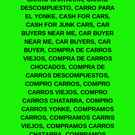
DESCOMPUESTO, CARRO PARA
EL YONKE, CASH FOR CARS,
CASH FOR JUNK CARS, CAR
BUYERS NEAR ME, CAR BUYER
NEAR ME, CAR BUYERS, CAR
BUYER, COMPRA DE CARROS
VIEJOS, COMPRA DE CARROS
CHOCADOS, COMPRA DE
CARROS DESCOMPUESTOS,
COMPRO CARROS, COMPRO
CARROS VIEJOS, COMPRO
CARROS CHATARRA, COMPRO
CARROS YONKE, COMPRAMOS
CARROS, COMPRAMOS CARRIS
VIEJOS, COMPRAMOS CARROS
CHATARRA, COMPRAMOS