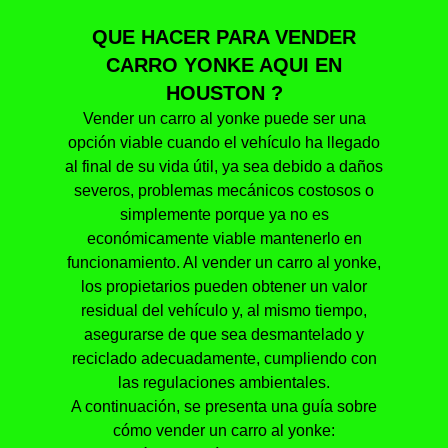
QUE HACER PARA VENDER
CARRO YONKE AQUI EN
HOUSTON ?
Vender un carro al yonke puede ser una
opción viable cuando el vehículo ha llegado
al final de su vida útil, ya sea debido a daños
severos, problemas mecánicos costosos o
simplemente porque ya no es
económicamente viable mantenerlo en
funcionamiento. Al vender un carro al yonke,
los propietarios pueden obtener un valor
residual del vehículo y, al mismo tiempo,
asegurarse de que sea desmantelado y
reciclado adecuadamente, cumpliendo con
las regulaciones ambientales.
A continuación, se presenta una guía sobre
cómo vender un carro al yonke: