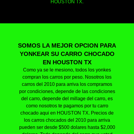
HOUSTON TX.
SOMOS LA MEJOR OPCION PARA
YONKEAR SU CARRO CHOCADO
EN HOUSTON TX
Como ya se le mesiono, todos los yonkes
compran los carros por peso. Nosotros los
carros del 2010 para arriva los compramos
por condiciones, depende de las condiciones
del carro, depende del millage del carro, es
como nosotros te pagamos por tu carro
chocado aqui en HOUSTON TX. Precios de
los carros chocados del 2010 para arriva
pueden ser desde $500 dolares hasta $2,000