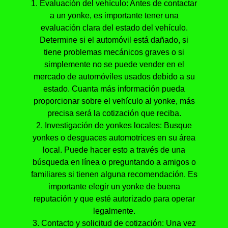
1. Evaluación del vehículo: Antes de contactar
a un yonke, es importante tener una
evaluación clara del estado del vehículo.
Determine si el automóvil está dañado, si
tiene problemas mecánicos graves o si
simplemente no se puede vender en el
mercado de automóviles usados debido a su
estado. Cuanta más información pueda
proporcionar sobre el vehículo al yonke, más
precisa será la cotización que reciba.
2. Investigación de yonkes locales: Busque
yonkes o desguaces automotrices en su área
local. Puede hacer esto a través de una
búsqueda en línea o preguntando a amigos o
familiares si tienen alguna recomendación. Es
importante elegir un yonke de buena
reputación y que esté autorizado para operar
legalmente.
3. Contacto y solicitud de cotización: Una vez