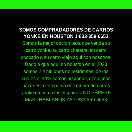
SOMOS COMPRADADORES DE CARROS
YONKE EN HOUSTON 1-833-359-6653
Somos la mejor opcion para que venda su
carro yonke, su carro chatarra, su carro
chocado o su carro viejo aqui con nosotros.
Dado a que aqui en houston en el 2023
somos 2.4 millones de residentes, de los
cuales el 44% somos hispanos, decidimos
hacer esta compañía de compra de carros
yonke dirijida a los hispanos. NO ESPERE
MAS , HABLANOS YA 1-833-359-6653