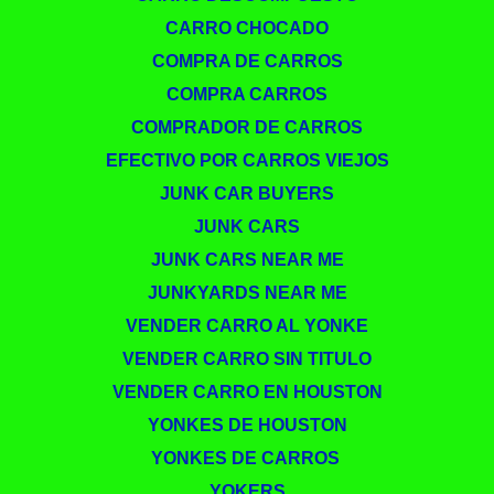
CARRO CHOCADO
COMPRA DE CARROS
COMPRA CARROS
COMPRADOR DE CARROS
EFECTIVO POR CARROS VIEJOS
JUNK CAR BUYERS
JUNK CARS
JUNK CARS NEAR ME
JUNKYARDS NEAR ME
VENDER CARRO AL YONKE
VENDER CARRO SIN TITULO
VENDER CARRO EN HOUSTON
YONKES DE HOUSTON
YONKES DE CARROS ​
YOKERS