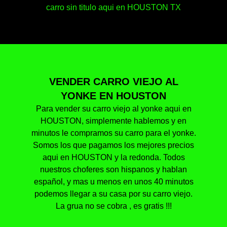
carro sin titulo aqui en HOUSTON TX
VENDER CARRO VIEJO AL
YONKE EN HOUSTON
Para vender su carro viejo al yonke aqui en
HOUSTON, simplemente hablemos y en
minutos le compramos su carro para el yonke.
Somos los que pagamos los mejores precios
aqui en HOUSTON y la redonda. Todos
nuestros choferes son hispanos y hablan
español, y mas u menos en unos 40 minutos
podemos llegar a su casa por su carro viejo.
La grua no se cobra , es gratis !!!