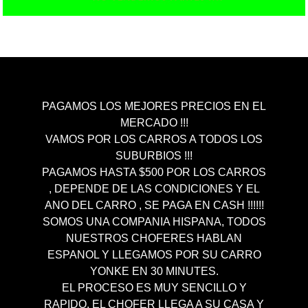
PAGAMOS LOS MEJORES PRECIOS EN EL
MERCADO !!!
VAMOS POR LOS CARROS A TODOS LOS
SUBURBIOS !!!
PAGAMOS HASTA $500 POR LOS CARROS
, DEPENDE DE LAS CONDICIONES Y EL
ANO DEL CARRO , SE PAGA EN CASH !!!!!!
SOMOS UNA COMPANIA HISPANA, TODOS
NUESTROS CHOFERES HABLAN
ESPANOL Y LLEGAMOS POR SU CARRO
YONKE EN 30 MINUTES.
EL PROCESO ES MUY SENCILLO Y
RAPIDO, EL CHOFER LLEGA A SU CASA Y