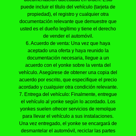
puede incluir el título del vehículo (tarjeta de
propiedad), el registro y cualquier otra
documentación relevante que demuestre que
usted es el dueño legítimo y tiene el derecho
de vender el automóvil.
6. Acuerdo de venta: Una vez que haya
aceptado una oferta y haya reunido la
documentación necesaria, llegue a un
acuerdo con el yonke sobre la venta del
vehículo. Asegúrese de obtener una copia del
acuerdo por escrito, que especifique el precio
acordado y cualquier otra condición relevante.
7. Entrega del vehículo: Finalmente, entregue
el vehículo al yonke según lo acordado. Los
yonkes suelen ofrecer servicios de remolque
para llevar el vehículo a sus instalaciones.
Una vez entregado, el yonke se encargará de
desmantelar el automóvil, reciclar las partes