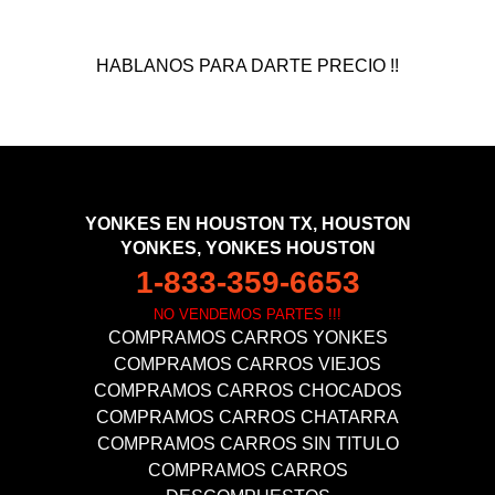
HABLANOS PARA DARTE PRECIO !!
YONKES EN HOUSTON TX, HOUSTON
YONKES, YONKES HOUSTON
1-833-359-6653
NO VENDEMOS PARTES !!!
COMPRAMOS CARROS YONKES
COMPRAMOS CARROS VIEJOS
COMPRAMOS CARROS CHOCADOS
COMPRAMOS CARROS CHATARRA
COMPRAMOS CARROS SIN TITULO
COMPRAMOS CARROS