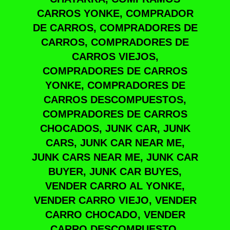
CARROS YONKE, COMPRADOR
DE CARROS, COMPRADORES DE
CARROS, COMPRADORES DE
CARROS VIEJOS,
COMPRADORES DE CARROS
YONKE, COMPRADORES DE
CARROS DESCOMPUESTOS,
COMPRADORES DE CARROS
CHOCADOS, JUNK CAR, JUNK
CARS, JUNK CAR NEAR ME,
JUNK CARS NEAR ME, JUNK CAR
BUYER, JUNK CAR BUYES,
VENDER CARRO AL YONKE,
VENDER CARRO VIEJO, VENDER
CARRO CHOCADO, VENDER
CARRO DESCOMPUESTO,