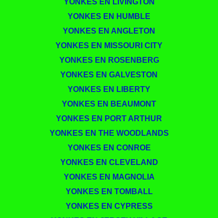
YONKES EN LIVINGTON
YONKES EN HUMBLE
YONKES EN ANGLETON
YONKES EN MISSOURI CITY
YONKES EN ROSENBERG
YONKES EN GALVESTON
YONKES EN LIBERTY
YONKES EN BEAUMONT
YONKES EN PORT ARTHUR
YONKES EN THE WOODLANDS
YONKES EN CONROE
YONKES EN CLEVELAND
YONKES EN MAGNOLIA
YONKES EN TOMBALL
YONKES EN CYPRESS