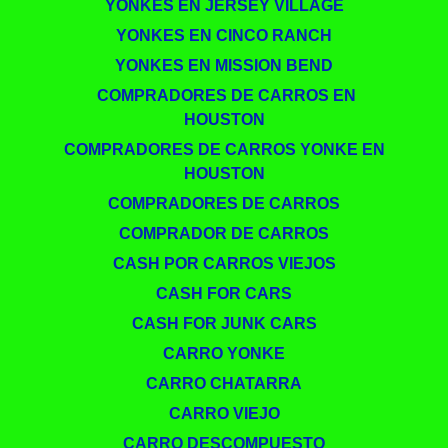
YONKES EN JERSEY VILLAGE
YONKES EN CINCO RANCH
YONKES EN MISSION BEND
​​ COMPRADORES DE CARROS EN
HOUSTON
COMPRADORES DE CARROS YONKE EN
HOUSTON
COMPRADORES DE CARROS
COMPRADOR DE CARROS
CASH POR CARROS VIEJOS
CASH FOR CARS
CASH FOR JUNK CARS
CARRO YONKE
CARRO CHATARRA
CARRO VIEJO
CARRO DESCOMPUESTO