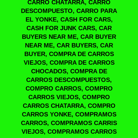
CARRO CHATARRA, CARRO
DESCOMPUESTO, CARRO PARA
EL YONKE, CASH FOR CARS,
CASH FOR JUNK CARS, CAR
BUYERS NEAR ME, CAR BUYER
NEAR ME, CAR BUYERS, CAR
BUYER, COMPRA DE CARROS
VIEJOS, COMPRA DE CARROS
CHOCADOS, COMPRA DE
CARROS DESCOMPUESTOS,
COMPRO CARROS, COMPRO
CARROS VIEJOS, COMPRO
CARROS CHATARRA, COMPRO
CARROS YONKE, COMPRAMOS
CARROS, COMPRAMOS CARRIS
VIEJOS, COMPRAMOS CARROS