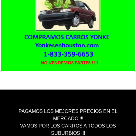
PAGAMOS LOS MEJORES PRECIOS EN EL
MERCADO !!!
VAMOS POR LOS CARROS A TODOS LOS
SUBURBIOS !!!