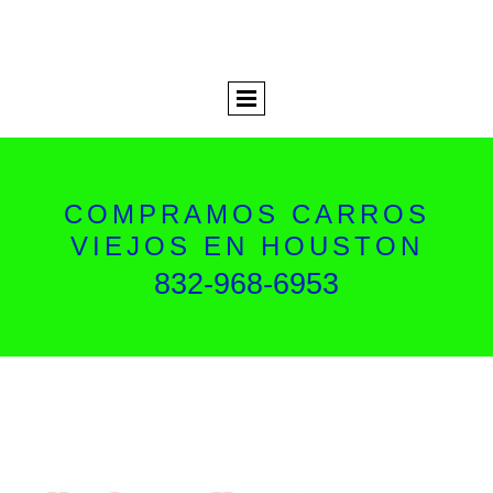
COMPRAMOS CARROS
VIEJOS EN HOUSTON
832-968-6953