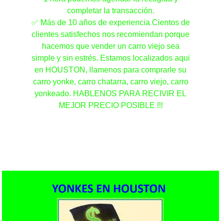
completar la transacción.
✅ Más de 10 años de experiencia Cientos de
clientes satisfechos nos recomiendan porque
hacemos que vender un carro viejo sea
simple y sin estrés. Estamos localizados aqui
en HOUSTON, llamenos para comprarle su
carro yonke, carro chatarra, carro viejo, carro
yonkeado. HABLENOS PARA RECIVIR EL
MEJOR PRECIO POSIBLE !!!