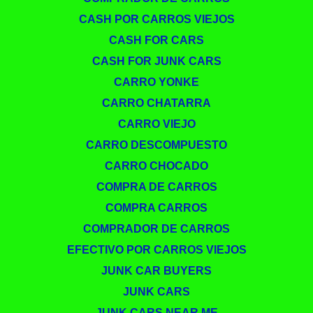
CASH POR CARROS VIEJOS
CASH FOR CARS
CASH FOR JUNK CARS
CARRO YONKE
CARRO CHATARRA
CARRO VIEJO
CARRO DESCOMPUESTO
CARRO CHOCADO
COMPRA DE CARROS
COMPRA CARROS
COMPRADOR DE CARROS
EFECTIVO POR CARROS VIEJOS
JUNK CAR BUYERS
JUNK CARS
JUNK CARS NEAR ME