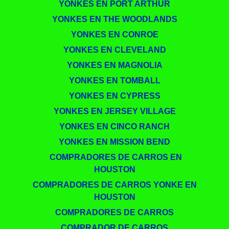
YONKES EN PORT ARTHUR
YONKES EN THE WOODLANDS
YONKES EN CONROE
YONKES EN CLEVELAND
YONKES EN MAGNOLIA
YONKES EN TOMBALL
YONKES EN CYPRESS
YONKES EN JERSEY VILLAGE
YONKES EN CINCO RANCH
YONKES EN MISSION BEND
​​ COMPRADORES DE CARROS EN
HOUSTON
COMPRADORES DE CARROS YONKE EN
HOUSTON
COMPRADORES DE CARROS
COMPRADOR DE CARROS