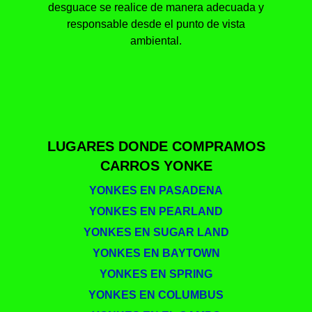
desguace se realice de manera adecuada y
responsable desde el punto de vista
ambiental.
LUGARES DONDE COMPRAMOS
CARROS YONKE
YONKES EN PASADENA
YONKES EN PEARLAND
YONKES EN SUGAR LAND
YONKES EN BAYTOWN
YONKES EN SPRING
YONKES EN COLUMBUS