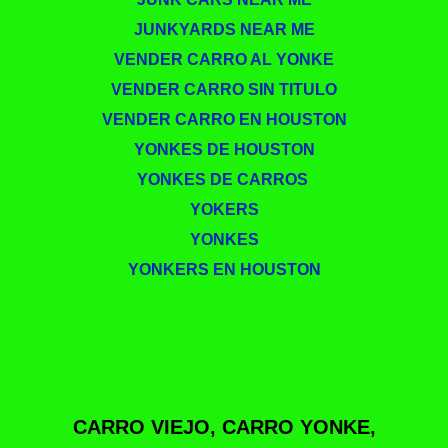
JUNKYARDS NEAR ME
VENDER CARRO AL YONKE
VENDER CARRO SIN TITULO
VENDER CARRO EN HOUSTON
YONKES DE HOUSTON
YONKES DE CARROS ​
YOKERS
YONKES
YONKERS EN HOUSTON
CARRO VIEJO, CARRO YONKE,