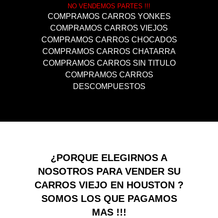
NO VENDEMOS PARTES !!!
COMPRAMOS CARROS YONKES
COMPRAMOS CARROS VIEJOS
COMPRAMOS CARROS CHOCADOS
COMPRAMOS CARROS CHATARRA
COMPRAMOS CARROS SIN TITULO
COMPRAMOS CARROS
DESCOMPUESTOS
¿PORQUE ELEGIRNOS A
NOSOTROS PARA VENDER SU
CARROS VIEJO EN HOUSTON ?
SOMOS LOS QUE PAGAMOS
MAS !!!