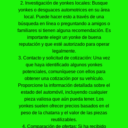
2. Investigación de yonkes locales: Busque
yonkes o desguaces automotrices en su área
local. Puede hacer esto a través de una
búsqueda en línea o preguntando a amigos o
familiares si tienen alguna recomendación. Es
importante elegir un yonke de buena
reputación y que esté autorizado para operar
legalmente.
3. Contacto y solicitud de cotización: Una vez
que haya identificado algunos yonkes
potenciales, comuníquese con ellos para
obtener una cotización por su vehículo.
Proporcione la información detallada sobre el
estado del automóvil, incluyendo cualquier
pieza valiosa que aún pueda tener. Los
yonkes suelen ofrecer precios basados en el
peso de la chatarra y el valor de las piezas
reutilizables.
4. Comparación de ofertas: Si ha recibido