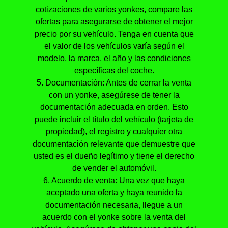
cotizaciones de varios yonkes, compare las
ofertas para asegurarse de obtener el mejor
precio por su vehículo. Tenga en cuenta que
el valor de los vehículos varía según el
modelo, la marca, el año y las condiciones
específicas del coche.
5. Documentación: Antes de cerrar la venta
con un yonke, asegúrese de tener la
documentación adecuada en orden. Esto
puede incluir el título del vehículo (tarjeta de
propiedad), el registro y cualquier otra
documentación relevante que demuestre que
usted es el dueño legítimo y tiene el derecho
de vender el automóvil.
6. Acuerdo de venta: Una vez que haya
aceptado una oferta y haya reunido la
documentación necesaria, llegue a un
acuerdo con el yonke sobre la venta del