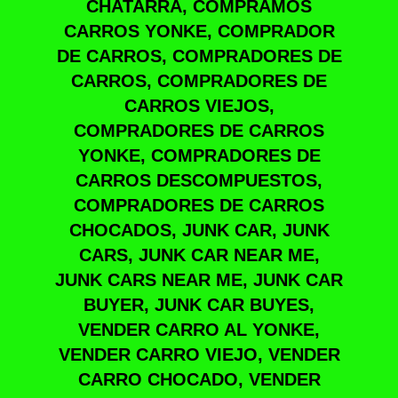
CHATARRA, COMPRAMOS
CARROS YONKE, COMPRADOR
DE CARROS, COMPRADORES DE
CARROS, COMPRADORES DE
CARROS VIEJOS,
COMPRADORES DE CARROS
YONKE, COMPRADORES DE
CARROS DESCOMPUESTOS,
COMPRADORES DE CARROS
CHOCADOS, JUNK CAR, JUNK
CARS, JUNK CAR NEAR ME,
JUNK CARS NEAR ME, JUNK CAR
BUYER, JUNK CAR BUYES,
VENDER CARRO AL YONKE,
VENDER CARRO VIEJO, VENDER
CARRO CHOCADO, VENDER