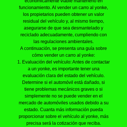
económicamente viable mantenerlo en
funcionamiento. Al vender un carro al yonke,
los propietarios pueden obtener un valor
residual del vehículo y, al mismo tiempo,
asegurarse de que sea desmantelado y
reciclado adecuadamente, cumpliendo con
las regulaciones ambientales.
A continuación, se presenta una guía sobre
cómo vender un carro al yonke:
1. Evaluación del vehículo: Antes de contactar
a un yonke, es importante tener una
evaluación clara del estado del vehículo.
Determine si el automóvil está dañado, si
tiene problemas mecánicos graves o si
simplemente no se puede vender en el
mercado de automóviles usados debido a su
estado. Cuanta más información pueda
proporcionar sobre el vehículo al yonke, más
precisa será la cotización que reciba.