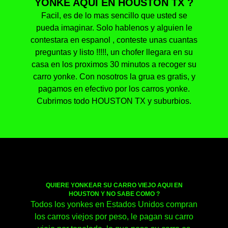
YONKE AQUI EN HOUSTON TX ?
Facil, es de lo mas sencillo que usted se
pueda imaginar. Solo hablenos y alguien le
contestara en espanol , conteste unas cuantas
preguntas y listo !!!!!, un chofer llegara en su
casa en los proximos 30 minutos a recoger su
carro yonke. Con nosotros la grua es gratis, y
pagamos en efectivo por los carros yonke.
Cubrimos todo HOUSTON TX y suburbios.
QUIERE YONKEAR SU CARRO VIEJO AQUI EN
HOUSTON Y NO SABE COMO ?
Todos los yonkes en Estados Unidos compran
los carros viejos por peso, le pagan su carro