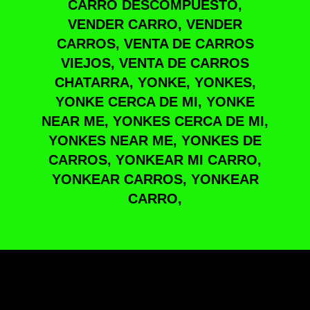
CARRO DESCOMPUESTO,
VENDER CARRO, VENDER
CARROS, VENTA DE CARROS
VIEJOS, VENTA DE CARROS
CHATARRA, YONKE, YONKES,
YONKE CERCA DE MI, YONKE
NEAR ME, YONKES CERCA DE MI,
YONKES NEAR ME, YONKES DE
CARROS, YONKEAR MI CARRO,
YONKEAR CARROS, YONKEAR
CARRO,