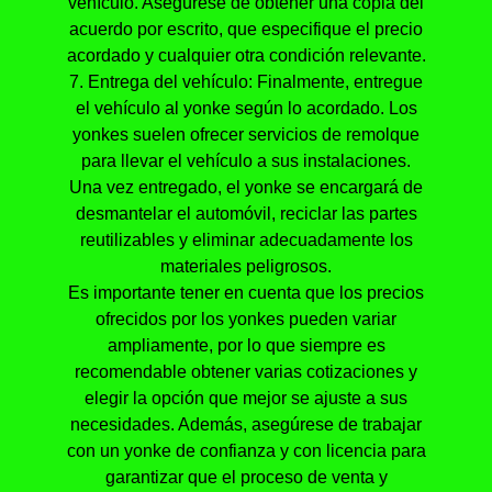
vehículo. Asegúrese de obtener una copia del
acuerdo por escrito, que especifique el precio
acordado y cualquier otra condición relevante.
7. Entrega del vehículo: Finalmente, entregue
el vehículo al yonke según lo acordado. Los
yonkes suelen ofrecer servicios de remolque
para llevar el vehículo a sus instalaciones.
Una vez entregado, el yonke se encargará de
desmantelar el automóvil, reciclar las partes
reutilizables y eliminar adecuadamente los
materiales peligrosos.
Es importante tener en cuenta que los precios
ofrecidos por los yonkes pueden variar
ampliamente, por lo que siempre es
recomendable obtener varias cotizaciones y
elegir la opción que mejor se ajuste a sus
necesidades. Además, asegúrese de trabajar
con un yonke de confianza y con licencia para
garantizar que el proceso de venta y