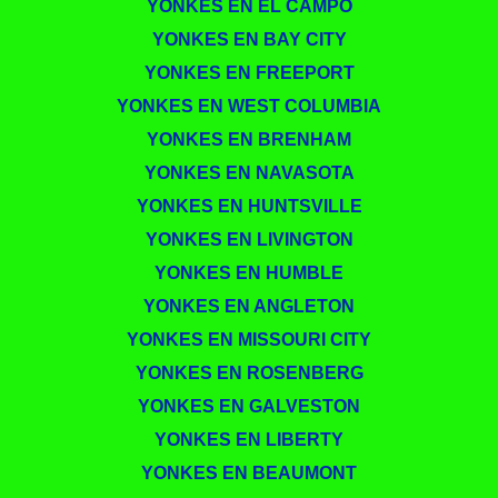
YONKES EN EL CAMPO
YONKES EN BAY CITY
YONKES EN FREEPORT
YONKES EN WEST COLUMBIA
YONKES EN BRENHAM
YONKES EN NAVASOTA
YONKES EN HUNTSVILLE
YONKES EN LIVINGTON
YONKES EN HUMBLE
YONKES EN ANGLETON
YONKES EN MISSOURI CITY
YONKES EN ROSENBERG
YONKES EN GALVESTON
YONKES EN LIBERTY
YONKES EN BEAUMONT