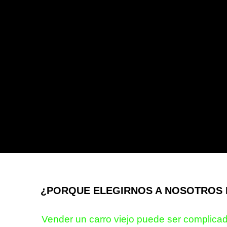
¿PORQUE ELEGIRNOS A NOSOTROS 
Vender un carro viejo puede ser complicad