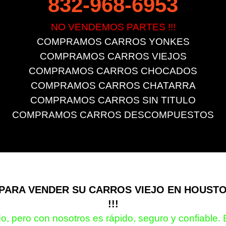
832-968-6953
NO VENDEMOS PARTES !!!
COMPRAMOS CARROS YONKES
COMPRAMOS CARROS VIEJOS
COMPRAMOS CARROS CHOCADOS
COMPRAMOS CARROS CHATARRA
COMPRAMOS CARROS SIN TITULO
COMPRAMOS CARROS DESCOMPUESTOS
PARA VENDER SU CARROS VIEJO EN HOUST
!!!
o, pero con nosotros es rápido, seguro y confiable. 