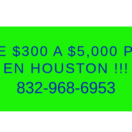
 $300 A $5,000
EN HOUSTON !!!
832-968-6953