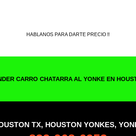
HABLANOS PARA DARTE PRECIO !!
NDER CARRO CHATARRA AL YONKE EN HOUS
OUSTON TX, HOUSTON YONKES, YO