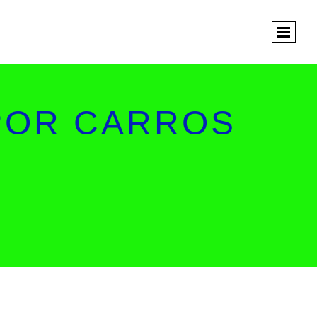
 POR CARROS