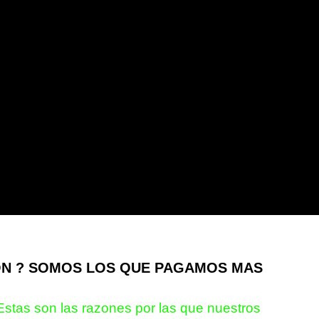
ON ? SOMOS LOS QUE PAGAMOS MAS
Estas son las razones por las que nuestros