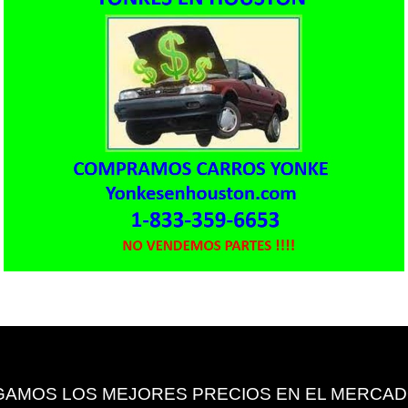
GAMOS LOS MEJORES PRECIOS EN EL MERCADO 