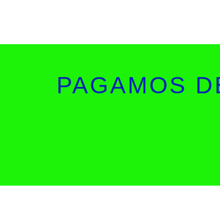
PAGAMOS DE