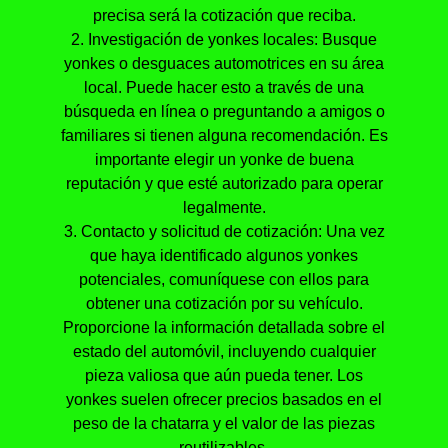
precisa será la cotización que reciba.
2. Investigación de yonkes locales: Busque
yonkes o desguaces automotrices en su área
local. Puede hacer esto a través de una
búsqueda en línea o preguntando a amigos o
familiares si tienen alguna recomendación. Es
importante elegir un yonke de buena
reputación y que esté autorizado para operar
legalmente.
3. Contacto y solicitud de cotización: Una vez
que haya identificado algunos yonkes
potenciales, comuníquese con ellos para
obtener una cotización por su vehículo.
Proporcione la información detallada sobre el
estado del automóvil, incluyendo cualquier
pieza valiosa que aún pueda tener. Los
yonkes suelen ofrecer precios basados en el
peso de la chatarra y el valor de las piezas
reutilizables.