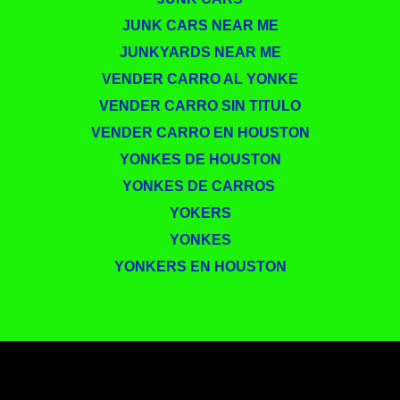
JUNK CARS NEAR ME
JUNKYARDS NEAR ME
VENDER CARRO AL YONKE
VENDER CARRO SIN TITULO
VENDER CARRO EN HOUSTON
YONKES DE HOUSTON
YONKES DE CARROS ​
YOKERS
YONKES
YONKERS EN HOUSTON