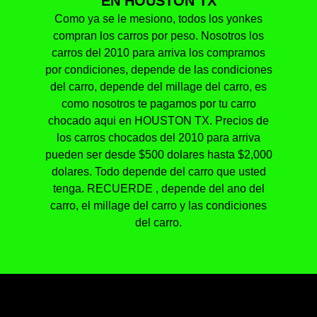
EN HOUSTON TX
Como ya se le mesiono, todos los yonkes
compran los carros por peso. Nosotros los
carros del 2010 para arriva los compramos
por condiciones, depende de las condiciones
del carro, depende del millage del carro, es
como nosotros te pagamos por tu carro
chocado aqui en HOUSTON TX. Precios de
los carros chocados del 2010 para arriva
pueden ser desde $500 dolares hasta $2,000
dolares. Todo depende del carro que usted
tenga. RECUERDE , depende del ano del
carro, el millage del carro y las condiciones
del carro.