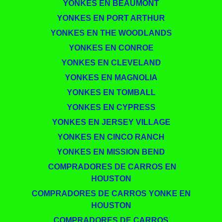
YONKES EN BEAUMONT
YONKES EN PORT ARTHUR
YONKES EN THE WOODLANDS
YONKES EN CONROE
YONKES EN CLEVELAND
YONKES EN MAGNOLIA
YONKES EN TOMBALL
YONKES EN CYPRESS
YONKES EN JERSEY VILLAGE
YONKES EN CINCO RANCH
YONKES EN MISSION BEND
​​ COMPRADORES DE CARROS EN
HOUSTON
COMPRADORES DE CARROS YONKE EN
HOUSTON
COMPRADORES DE CARROS