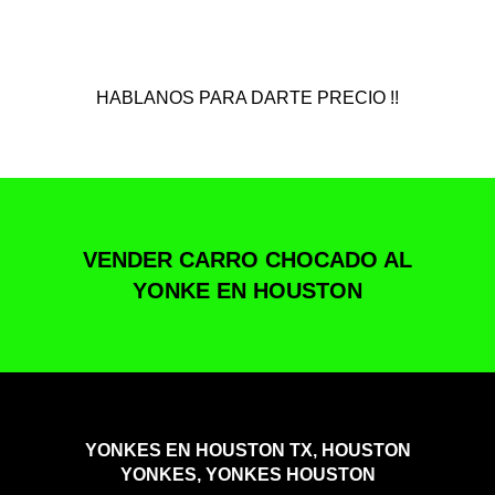
HABLANOS PARA DARTE PRECIO !!
VENDER CARRO CHOCADO AL
YONKE EN HOUSTON
YONKES EN HOUSTON TX, HOUSTON
YONKES, YONKES HOUSTON