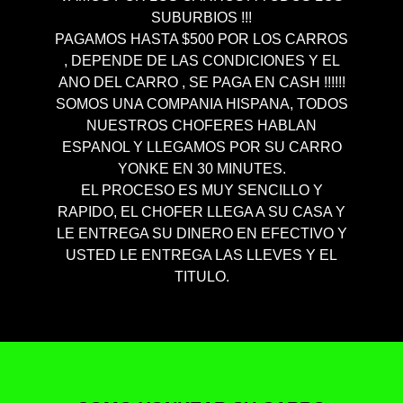
SUBURBIOS !!!
PAGAMOS HASTA $500 POR LOS CARROS
, DEPENDE DE LAS CONDICIONES Y EL
ANO DEL CARRO , SE PAGA EN CASH !!!!!!
SOMOS UNA COMPANIA HISPANA, TODOS
NUESTROS CHOFERES HABLAN
ESPANOL Y LLEGAMOS POR SU CARRO
YONKE EN 30 MINUTES.
EL PROCESO ES MUY SENCILLO Y
RAPIDO, EL CHOFER LLEGA A SU CASA Y
LE ENTREGA SU DINERO EN EFECTIVO Y
USTED LE ENTREGA LAS LLEVES Y EL
TITULO.