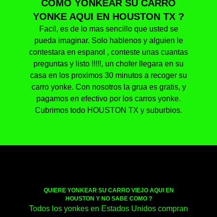
COMO YONKEAR SU CARRO
YONKE AQUI EN HOUSTON TX ?
Facil, es de lo mas sencillo que usted se
pueda imaginar. Solo hablenos y alguien le
contestara en espanol , conteste unas cuantas
preguntas y listo !!!!!, un chofer llegara en su
casa en los proximos 30 minutos a recoger su
carro yonke. Con nosotros la grua es gratis, y
pagamos en efectivo por los carros yonke.
Cubrimos todo HOUSTON TX y suburbios.
QUIERE YONKEAR SU CARRO VIEJO AQUI EN
HOUSTON Y NO SABE COMO ?
Todos los yonkes en Estados Unidos compran