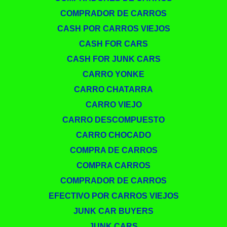
COMPRADOR DE CARROS
CASH POR CARROS VIEJOS
CASH FOR CARS
CASH FOR JUNK CARS
CARRO YONKE
CARRO CHATARRA
CARRO VIEJO
CARRO DESCOMPUESTO
CARRO CHOCADO
COMPRA DE CARROS
COMPRA CARROS
COMPRADOR DE CARROS
EFECTIVO POR CARROS VIEJOS
JUNK CAR BUYERS
JUNK CARS