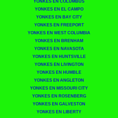
YONKES EN COLUMBUS
YONKES EN EL CAMPO
YONKES EN BAY CITY
YONKES EN FREEPORT
YONKES EN WEST COLUMBIA
YONKES EN BRENHAM
YONKES EN NAVASOTA
YONKES EN HUNTSVILLE
YONKES EN LIVINGTON
YONKES EN HUMBLE
YONKES EN ANGLETON
YONKES EN MISSOURI CITY
YONKES EN ROSENBERG
YONKES EN GALVESTON
YONKES EN LIBERTY