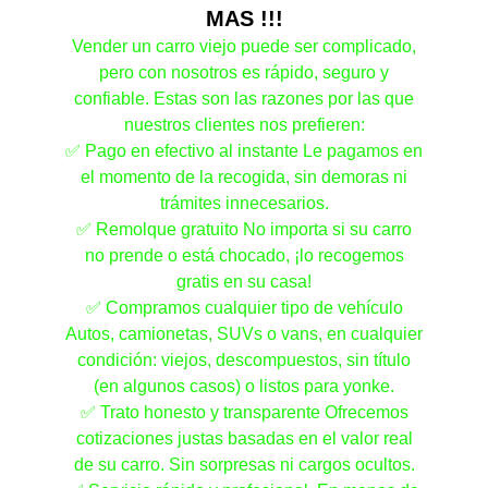
MAS !!!
Vender un carro viejo puede ser complicado,
pero con nosotros es rápido, seguro y
confiable. Estas son las razones por las que
nuestros clientes nos prefieren:
✅ Pago en efectivo al instante Le pagamos en
el momento de la recogida, sin demoras ni
trámites innecesarios.
✅ Remolque gratuito No importa si su carro
no prende o está chocado, ¡lo recogemos
gratis en su casa!
✅ Compramos cualquier tipo de vehículo
Autos, camionetas, SUVs o vans, en cualquier
condición: viejos, descompuestos, sin título
(en algunos casos) o listos para yonke.
✅ Trato honesto y transparente Ofrecemos
cotizaciones justas basadas en el valor real
de su carro. Sin sorpresas ni cargos ocultos.