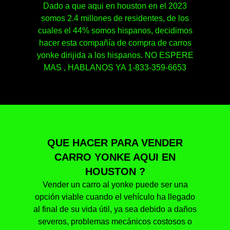
Dado a que aqui en houston en el 2023
somos 2.4 millones de residentes, de los
cuales el 44% somos hispanos, decidimos
hacer esta compañía de compra de carros
yonke dirijida a los hispanos. NO ESPERE
MAS , HABLANOS YA 1-833-359-6653
QUE HACER PARA VENDER
CARRO YONKE AQUI EN
HOUSTON ?
Vender un carro al yonke puede ser una
opción viable cuando el vehículo ha llegado
al final de su vida útil, ya sea debido a daños
severos, problemas mecánicos costosos o