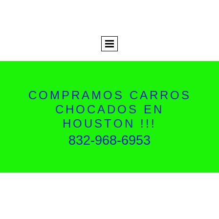
COMPRAMOS CARROS
CHOCADOS EN
HOUSTON !!!
832-968-6953