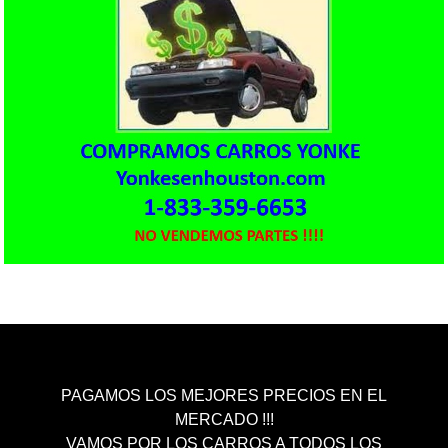
PAGAMOS LOS MEJORES PRECIOS EN EL
MERCADO !!!
VAMOS POR LOS CARROS A TODOS LOS