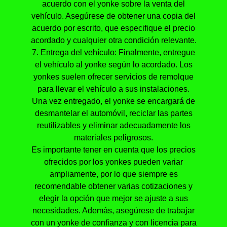
acuerdo con el yonke sobre la venta del
vehículo. Asegúrese de obtener una copia del
acuerdo por escrito, que especifique el precio
acordado y cualquier otra condición relevante.
7. Entrega del vehículo: Finalmente, entregue
el vehículo al yonke según lo acordado. Los
yonkes suelen ofrecer servicios de remolque
para llevar el vehículo a sus instalaciones.
Una vez entregado, el yonke se encargará de
desmantelar el automóvil, reciclar las partes
reutilizables y eliminar adecuadamente los
materiales peligrosos.
Es importante tener en cuenta que los precios
ofrecidos por los yonkes pueden variar
ampliamente, por lo que siempre es
recomendable obtener varias cotizaciones y
elegir la opción que mejor se ajuste a sus
necesidades. Además, asegúrese de trabajar
con un yonke de confianza y con licencia para