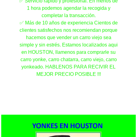
✅ Servicio rápido y profesional. En menos de
1 hora podemos agendar la recogida y
completar la transacción.
✅ Más de 10 años de experiencia Cientos de
clientes satisfechos nos recomiendan porque
hacemos que vender un carro viejo sea
simple y sin estrés. Estamos localizados aqui
en HOUSTON, llamenos para comprarle su
carro yonke, carro chatarra, carro viejo, carro
yonkeado. HABLENOS PARA RECIVIR EL
MEJOR PRECIO POSIBLE !!!