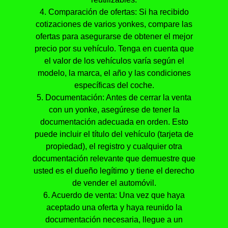
4. Comparación de ofertas: Si ha recibido
cotizaciones de varios yonkes, compare las
ofertas para asegurarse de obtener el mejor
precio por su vehículo. Tenga en cuenta que
el valor de los vehículos varía según el
modelo, la marca, el año y las condiciones
específicas del coche.
5. Documentación: Antes de cerrar la venta
con un yonke, asegúrese de tener la
documentación adecuada en orden. Esto
puede incluir el título del vehículo (tarjeta de
propiedad), el registro y cualquier otra
documentación relevante que demuestre que
usted es el dueño legítimo y tiene el derecho
de vender el automóvil.
6. Acuerdo de venta: Una vez que haya
aceptado una oferta y haya reunido la
documentación necesaria, llegue a un