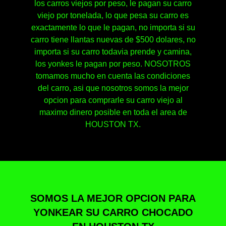
los carros viejos por peso, le pagan su carro
viejo por tonelada, lo que pesa su carro es
exactamente lo que le pagan, no importa si su
carro tiene llantas nuevas de $500 dolares, no
importa si su carro todavia prende y camina,
los yonkes le pagan por peso. NOSOTROS
tomamos mucho en cuenta las condiciones
del carro, asi que nosotros somos la mejor
opcion para comprarle su carro viejo al
maximo dinero posible en toda el area de
HOUSTON TX.
SOMOS LA MEJOR OPCION PARA
YONKEAR SU CARRO CHOCADO