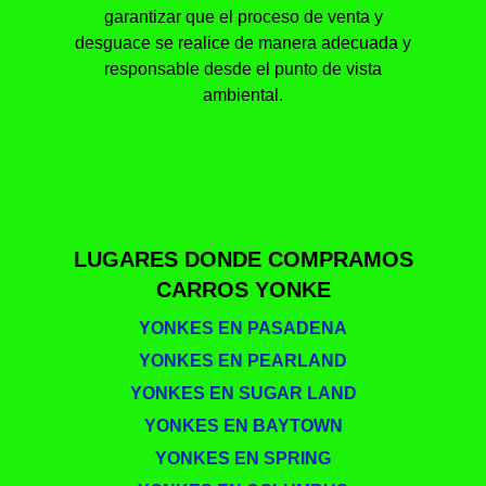
garantizar que el proceso de venta y
desguace se realice de manera adecuada y
responsable desde el punto de vista
ambiental.
LUGARES DONDE COMPRAMOS
CARROS YONKE
YONKES EN PASADENA
YONKES EN PEARLAND
YONKES EN SUGAR LAND
YONKES EN BAYTOWN
YONKES EN SPRING