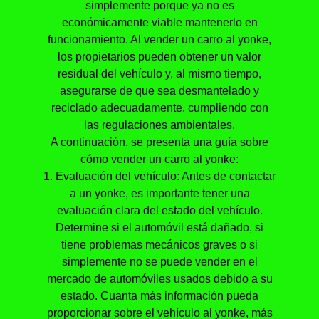
simplemente porque ya no es
económicamente viable mantenerlo en
funcionamiento. Al vender un carro al yonke,
los propietarios pueden obtener un valor
residual del vehículo y, al mismo tiempo,
asegurarse de que sea desmantelado y
reciclado adecuadamente, cumpliendo con
las regulaciones ambientales.
A continuación, se presenta una guía sobre
cómo vender un carro al yonke:
1. Evaluación del vehículo: Antes de contactar
a un yonke, es importante tener una
evaluación clara del estado del vehículo.
Determine si el automóvil está dañado, si
tiene problemas mecánicos graves o si
simplemente no se puede vender en el
mercado de automóviles usados debido a su
estado. Cuanta más información pueda
proporcionar sobre el vehículo al yonke, más