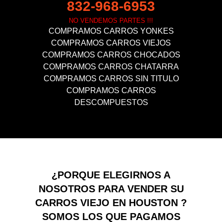
832-968-6953
NO VENDEMOS PARTES !!!
COMPRAMOS CARROS YONKES
COMPRAMOS CARROS VIEJOS
COMPRAMOS CARROS CHOCADOS
COMPRAMOS CARROS CHATARRA
COMPRAMOS CARROS SIN TITULO
COMPRAMOS CARROS
DESCOMPUESTOS
¿PORQUE ELEGIRNOS A
NOSOTROS PARA VENDER SU
CARROS VIEJO EN HOUSTON ?
SOMOS LOS QUE PAGAMOS