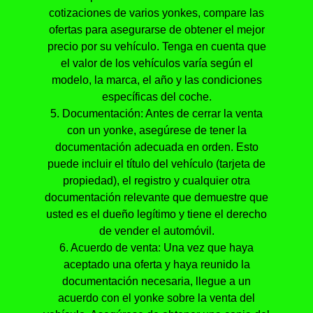
cotizaciones de varios yonkes, compare las
ofertas para asegurarse de obtener el mejor
precio por su vehículo. Tenga en cuenta que
el valor de los vehículos varía según el
modelo, la marca, el año y las condiciones
específicas del coche.
5. Documentación: Antes de cerrar la venta
con un yonke, asegúrese de tener la
documentación adecuada en orden. Esto
puede incluir el título del vehículo (tarjeta de
propiedad), el registro y cualquier otra
documentación relevante que demuestre que
usted es el dueño legítimo y tiene el derecho
de vender el automóvil.
6. Acuerdo de venta: Una vez que haya
aceptado una oferta y haya reunido la
documentación necesaria, llegue a un
acuerdo con el yonke sobre la venta del