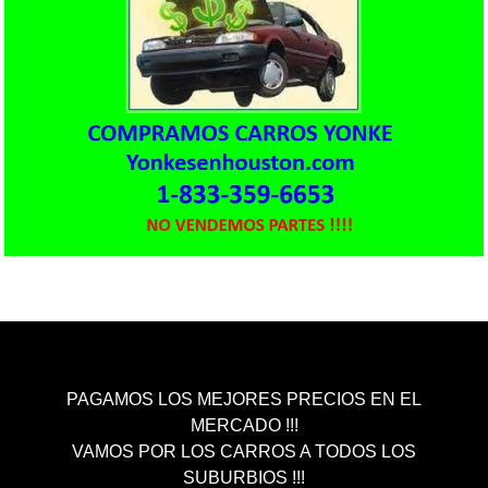
PAGAMOS LOS MEJORES PRECIOS EN EL
MERCADO !!!
VAMOS POR LOS CARROS A TODOS LOS
SUBURBIOS !!!