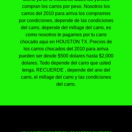
compran los carros por peso. Nosotros los
carros del 2010 para arriva los compramos
por condiciones, depende de las condiciones
del carro, depende del millage del carro, es
como nosotros te pagamos por tu carro
chocado aqui en HOUSTON TX. Precios de
los carros chocados del 2010 para arriva
pueden ser desde $500 dolares hasta $2,000
dolares. Todo depende del carro que usted
tenga. RECUERDE , depende del ano del
carro, el millage del carro y las condiciones
del carro.