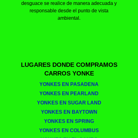
desguace se realice de manera adecuada y
responsable desde el punto de vista
ambiental.
LUGARES DONDE COMPRAMOS
CARROS YONKE
YONKES EN PASADENA
YONKES EN PEARLAND
YONKES EN SUGAR LAND
YONKES EN BAYTOWN
YONKES EN SPRING
YONKES EN COLUMBUS