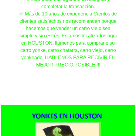
completar la transacción.
✅ Más de 10 años de experiencia Cientos de
clientes satisfechos nos recomiendan porque
hacemos que vender un carro viejo sea
simple y sin estrés. Estamos localizados aqui
en HOUSTON, llamenos para comprarle su
carro yonke, carro chatarra, carro viejo, carro
yonkeado. HABLENOS PARA RECIVIR EL
MEJOR PRECIO POSIBLE !!!