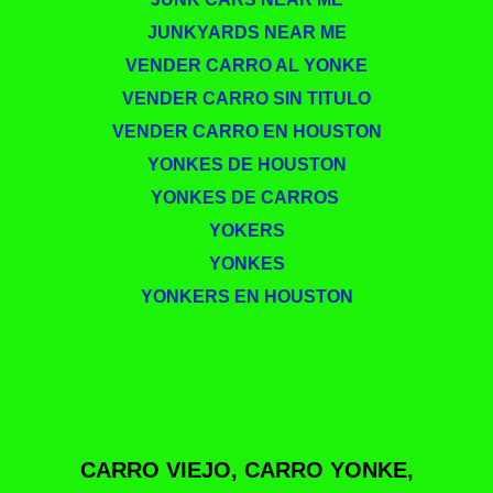
JUNKYARDS NEAR ME
VENDER CARRO AL YONKE
VENDER CARRO SIN TITULO
VENDER CARRO EN HOUSTON
YONKES DE HOUSTON
YONKES DE CARROS ​
YOKERS
YONKES
YONKERS EN HOUSTON
CARRO VIEJO, CARRO YONKE,