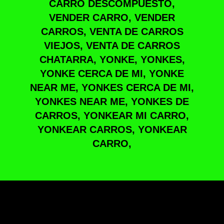
CARRO DESCOMPUESTO,
VENDER CARRO, VENDER
CARROS, VENTA DE CARROS
VIEJOS, VENTA DE CARROS
CHATARRA, YONKE, YONKES,
YONKE CERCA DE MI, YONKE
NEAR ME, YONKES CERCA DE MI,
YONKES NEAR ME, YONKES DE
CARROS, YONKEAR MI CARRO,
YONKEAR CARROS, YONKEAR
CARRO,