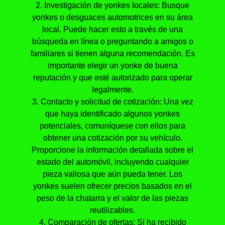
2. Investigación de yonkes locales: Busque
yonkes o desguaces automotrices en su área
local. Puede hacer esto a través de una
búsqueda en línea o preguntando a amigos o
familiares si tienen alguna recomendación. Es
importante elegir un yonke de buena
reputación y que esté autorizado para operar
legalmente.
3. Contacto y solicitud de cotización: Una vez
que haya identificado algunos yonkes
potenciales, comuníquese con ellos para
obtener una cotización por su vehículo.
Proporcione la información detallada sobre el
estado del automóvil, incluyendo cualquier
pieza valiosa que aún pueda tener. Los
yonkes suelen ofrecer precios basados en el
peso de la chatarra y el valor de las piezas
reutilizables.
4. Comparación de ofertas: Si ha recibido