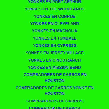
YONKES EN PORT ARTHUR
YONKES EN THE WOODLANDS
YONKES EN CONROE
YONKES EN CLEVELAND
YONKES EN MAGNOLIA
YONKES EN TOMBALL
YONKES EN CYPRESS
YONKES EN JERSEY VILLAGE
YONKES EN CINCO RANCH
YONKES EN MISSION BEND
​​ COMPRADORES DE CARROS EN
HOUSTON
COMPRADORES DE CARROS YONKE EN
HOUSTON
COMPRADORES DE CARROS
COMPRADOR DE CARROS