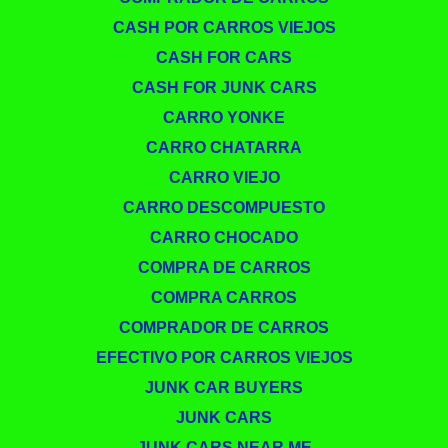
CASH POR CARROS VIEJOS
CASH FOR CARS
CASH FOR JUNK CARS
CARRO YONKE
CARRO CHATARRA
CARRO VIEJO
CARRO DESCOMPUESTO
CARRO CHOCADO
COMPRA DE CARROS
COMPRA CARROS
COMPRADOR DE CARROS
EFECTIVO POR CARROS VIEJOS
JUNK CAR BUYERS
JUNK CARS
JUNK CARS NEAR ME