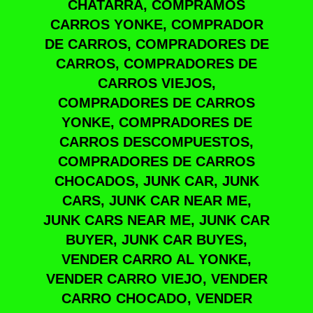
CHATARRA, COMPRAMOS
CARROS YONKE, COMPRADOR
DE CARROS, COMPRADORES DE
CARROS, COMPRADORES DE
CARROS VIEJOS,
COMPRADORES DE CARROS
YONKE, COMPRADORES DE
CARROS DESCOMPUESTOS,
COMPRADORES DE CARROS
CHOCADOS, JUNK CAR, JUNK
CARS, JUNK CAR NEAR ME,
JUNK CARS NEAR ME, JUNK CAR
BUYER, JUNK CAR BUYES,
VENDER CARRO AL YONKE,
VENDER CARRO VIEJO, VENDER
CARRO CHOCADO, VENDER