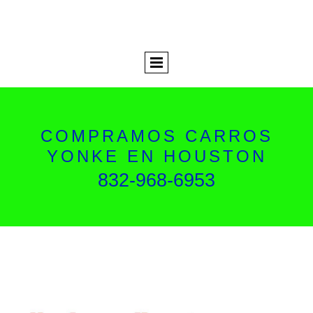
COMPRAMOS CARROS
YONKE EN HOUSTON
832-968-6953