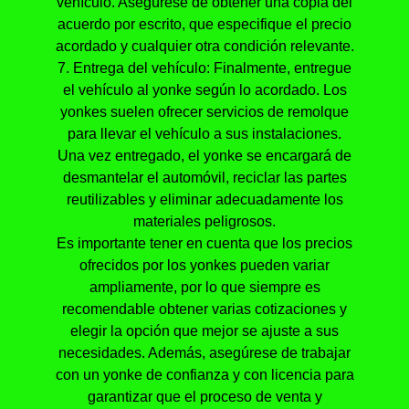
vehículo. Asegúrese de obtener una copia del
acuerdo por escrito, que especifique el precio
acordado y cualquier otra condición relevante.
7. Entrega del vehículo: Finalmente, entregue
el vehículo al yonke según lo acordado. Los
yonkes suelen ofrecer servicios de remolque
para llevar el vehículo a sus instalaciones.
Una vez entregado, el yonke se encargará de
desmantelar el automóvil, reciclar las partes
reutilizables y eliminar adecuadamente los
materiales peligrosos.
Es importante tener en cuenta que los precios
ofrecidos por los yonkes pueden variar
ampliamente, por lo que siempre es
recomendable obtener varias cotizaciones y
elegir la opción que mejor se ajuste a sus
necesidades. Además, asegúrese de trabajar
con un yonke de confianza y con licencia para
garantizar que el proceso de venta y