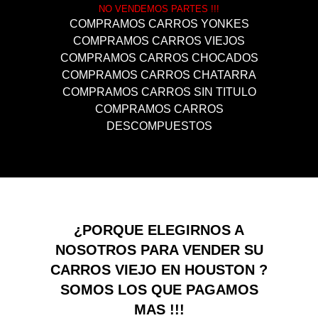
NO VENDEMOS PARTES !!!
COMPRAMOS CARROS YONKES
COMPRAMOS CARROS VIEJOS
COMPRAMOS CARROS CHOCADOS
COMPRAMOS CARROS CHATARRA
COMPRAMOS CARROS SIN TITULO
COMPRAMOS CARROS
DESCOMPUESTOS
¿PORQUE ELEGIRNOS A
NOSOTROS PARA VENDER SU
CARROS VIEJO EN HOUSTON ?
SOMOS LOS QUE PAGAMOS
MAS !!!