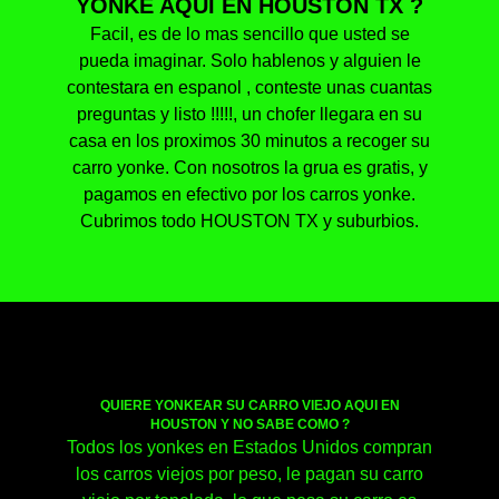
YONKE AQUI EN HOUSTON TX ?
Facil, es de lo mas sencillo que usted se
pueda imaginar. Solo hablenos y alguien le
contestara en espanol , conteste unas cuantas
preguntas y listo !!!!!, un chofer llegara en su
casa en los proximos 30 minutos a recoger su
carro yonke. Con nosotros la grua es gratis, y
pagamos en efectivo por los carros yonke.
Cubrimos todo HOUSTON TX y suburbios.
QUIERE YONKEAR SU CARRO VIEJO AQUI EN
HOUSTON Y NO SABE COMO ?
Todos los yonkes en Estados Unidos compran
los carros viejos por peso, le pagan su carro