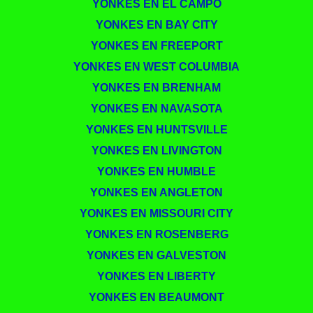
YONKES EN EL CAMPO
YONKES EN BAY CITY
YONKES EN FREEPORT
YONKES EN WEST COLUMBIA
YONKES EN BRENHAM
YONKES EN NAVASOTA
YONKES EN HUNTSVILLE
YONKES EN LIVINGTON
YONKES EN HUMBLE
YONKES EN ANGLETON
YONKES EN MISSOURI CITY
YONKES EN ROSENBERG
YONKES EN GALVESTON
YONKES EN LIBERTY
YONKES EN BEAUMONT