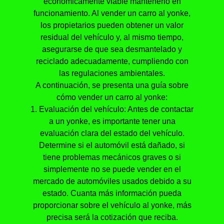
económicamente viable mantenerlo en
funcionamiento. Al vender un carro al yonke,
los propietarios pueden obtener un valor
residual del vehículo y, al mismo tiempo,
asegurarse de que sea desmantelado y
reciclado adecuadamente, cumpliendo con
las regulaciones ambientales.
A continuación, se presenta una guía sobre
cómo vender un carro al yonke:
1. Evaluación del vehículo: Antes de contactar
a un yonke, es importante tener una
evaluación clara del estado del vehículo.
Determine si el automóvil está dañado, si
tiene problemas mecánicos graves o si
simplemente no se puede vender en el
mercado de automóviles usados debido a su
estado. Cuanta más información pueda
proporcionar sobre el vehículo al yonke, más
precisa será la cotización que reciba.