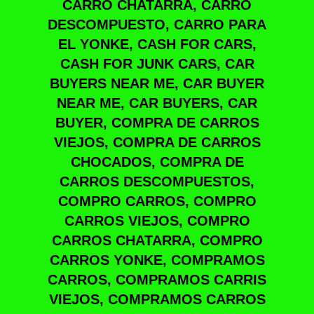
CARRO CHATARRA, CARRO
DESCOMPUESTO, CARRO PARA
EL YONKE, CASH FOR CARS,
CASH FOR JUNK CARS, CAR
BUYERS NEAR ME, CAR BUYER
NEAR ME, CAR BUYERS, CAR
BUYER, COMPRA DE CARROS
VIEJOS, COMPRA DE CARROS
CHOCADOS, COMPRA DE
CARROS DESCOMPUESTOS,
COMPRO CARROS, COMPRO
CARROS VIEJOS, COMPRO
CARROS CHATARRA, COMPRO
CARROS YONKE, COMPRAMOS
CARROS, COMPRAMOS CARRIS
VIEJOS, COMPRAMOS CARROS