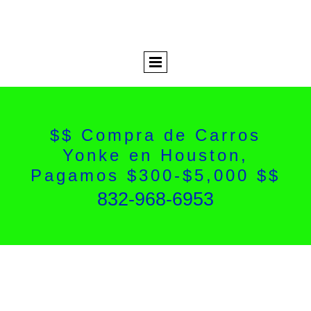
$$ Compra de Carros
Yonke en Houston,
Pagamos $300-$5,000 $$
832-968-6953