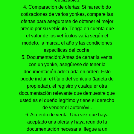
4. Comparación de ofertas: Si ha recibido
cotizaciones de varios yonkes, compare las
ofertas para asegurarse de obtener el mejor
precio por su vehículo. Tenga en cuenta que
el valor de los vehículos varía según el
modelo, la marca, el año y las condiciones
específicas del coche.
5. Documentación: Antes de cerrar la venta
con un yonke, asegúrese de tener la
documentación adecuada en orden. Esto
puede incluir el título del vehículo (tarjeta de
propiedad), el registro y cualquier otra
documentación relevante que demuestre que
usted es el dueño legítimo y tiene el derecho
de vender el automóvil.
6. Acuerdo de venta: Una vez que haya
aceptado una oferta y haya reunido la
documentación necesaria, llegue a un