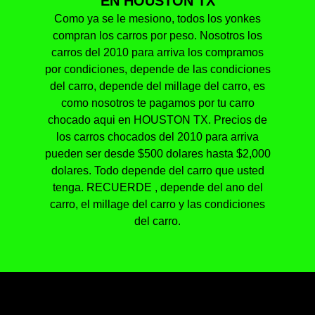
EN HOUSTON TX
Como ya se le mesiono, todos los yonkes
compran los carros por peso. Nosotros los
carros del 2010 para arriva los compramos
por condiciones, depende de las condiciones
del carro, depende del millage del carro, es
como nosotros te pagamos por tu carro
chocado aqui en HOUSTON TX. Precios de
los carros chocados del 2010 para arriva
pueden ser desde $500 dolares hasta $2,000
dolares. Todo depende del carro que usted
tenga. RECUERDE , depende del ano del
carro, el millage del carro y las condiciones
del carro.