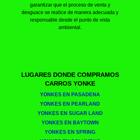
garantizar que el proceso de venta y
desguace se realice de manera adecuada y
responsable desde el punto de vista
ambiental.
LUGARES DONDE COMPRAMOS
CARROS YONKE
YONKES EN PASADENA
YONKES EN PEARLAND
YONKES EN SUGAR LAND
YONKES EN BAYTOWN
YONKES EN SPRING