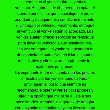
acuerdo con el yonke sobre la venta del
vehículo. Asegúrese de obtener una copia del
acuerdo por escrito, que especifique el precio
acordado y cualquier otra condición relevante.
7. Entrega del vehículo: Finalmente, entregue
el vehículo al yonke según lo acordado. Los
yonkes suelen ofrecer servicios de remolque
para llevar el vehículo a sus instalaciones.
Una vez entregado, el yonke se encargará de
desmantelar el automóvil, reciclar las partes
reutilizables y eliminar adecuadamente los
materiales peligrosos.
Es importante tener en cuenta que los precios
ofrecidos por los yonkes pueden variar
ampliamente, por lo que siempre es
recomendable obtener varias cotizaciones y
elegir la opción que mejor se ajuste a sus
necesidades. Además, asegúrese de trabajar
con un yonke de confianza y con licencia para