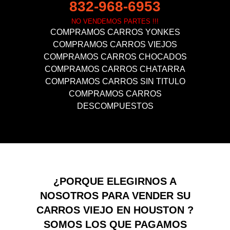
832-968-6953
NO VENDEMOS PARTES !!!
COMPRAMOS CARROS YONKES
COMPRAMOS CARROS VIEJOS
COMPRAMOS CARROS CHOCADOS
COMPRAMOS CARROS CHATARRA
COMPRAMOS CARROS SIN TITULO
COMPRAMOS CARROS
DESCOMPUESTOS
¿PORQUE ELEGIRNOS A
NOSOTROS PARA VENDER SU
CARROS VIEJO EN HOUSTON ?
SOMOS LOS QUE PAGAMOS