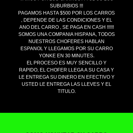
SUBURBIOS !!!
PAGAMOS HASTA $500 POR LOS CARROS
, DEPENDE DE LAS CONDICIONES Y EL
ANO DEL CARRO , SE PAGA EN CASH !!!!!!
SOMOS UNA COMPANIA HISPANA, TODOS
NUESTROS CHOFERES HABLAN
ESPANOL Y LLEGAMOS POR SU CARRO
YONKE EN 30 MINUTES.
EL PROCESO ES MUY SENCILLO Y
RAPIDO, EL CHOFER LLEGA A SU CASA Y
LE ENTREGA SU DINERO EN EFECTIVO Y
USTED LE ENTREGA LAS LLEVES Y EL
TITULO.