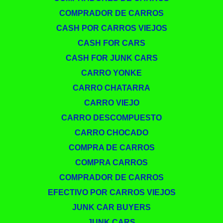
COMPRADOR DE CARROS
CASH POR CARROS VIEJOS
CASH FOR CARS
CASH FOR JUNK CARS
CARRO YONKE
CARRO CHATARRA
CARRO VIEJO
CARRO DESCOMPUESTO
CARRO CHOCADO
COMPRA DE CARROS
COMPRA CARROS
COMPRADOR DE CARROS
EFECTIVO POR CARROS VIEJOS
JUNK CAR BUYERS
JUNK CARS