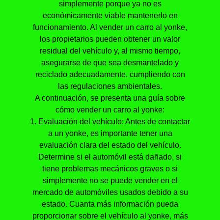
simplemente porque ya no es
económicamente viable mantenerlo en
funcionamiento. Al vender un carro al yonke,
los propietarios pueden obtener un valor
residual del vehículo y, al mismo tiempo,
asegurarse de que sea desmantelado y
reciclado adecuadamente, cumpliendo con
las regulaciones ambientales.
A continuación, se presenta una guía sobre
cómo vender un carro al yonke:
1. Evaluación del vehículo: Antes de contactar
a un yonke, es importante tener una
evaluación clara del estado del vehículo.
Determine si el automóvil está dañado, si
tiene problemas mecánicos graves o si
simplemente no se puede vender en el
mercado de automóviles usados debido a su
estado. Cuanta más información pueda
proporcionar sobre el vehículo al yonke, más