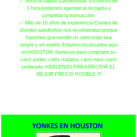
✅ Servicio rápido y profesional. En menos de
1 hora podemos agendar la recogida y
completar la transacción.
✅ Más de 10 años de experiencia Cientos de
clientes satisfechos nos recomiendan porque
hacemos que vender un carro viejo sea
simple y sin estrés. Estamos localizados aqui
en HOUSTON, llamenos para comprarle su
carro yonke, carro chatarra, carro viejo, carro
yonkeado. HABLENOS PARA RECIVIR EL
MEJOR PRECIO POSIBLE !!!