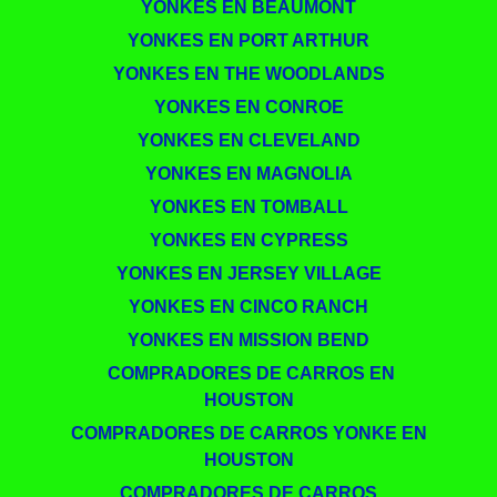
YONKES EN BEAUMONT
YONKES EN PORT ARTHUR
YONKES EN THE WOODLANDS
YONKES EN CONROE
YONKES EN CLEVELAND
YONKES EN MAGNOLIA
YONKES EN TOMBALL
YONKES EN CYPRESS
YONKES EN JERSEY VILLAGE
YONKES EN CINCO RANCH
YONKES EN MISSION BEND
​​ COMPRADORES DE CARROS EN
HOUSTON
COMPRADORES DE CARROS YONKE EN
HOUSTON
COMPRADORES DE CARROS