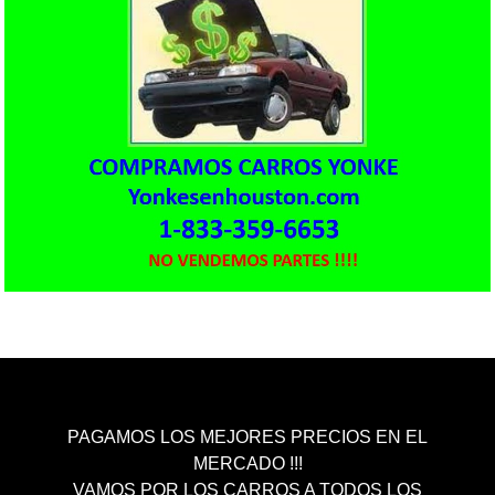
PAGAMOS LOS MEJORES PRECIOS EN EL
MERCADO !!!
VAMOS POR LOS CARROS A TODOS LOS