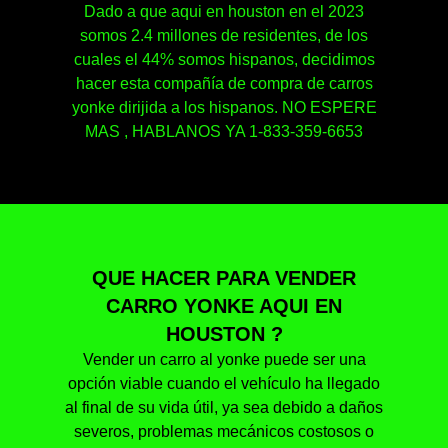
Dado a que aqui en houston en el 2023
somos 2.4 millones de residentes, de los
cuales el 44% somos hispanos, decidimos
hacer esta compañía de compra de carros
yonke dirijida a los hispanos. NO ESPERE
MAS , HABLANOS YA 1-833-359-6653
QUE HACER PARA VENDER
CARRO YONKE AQUI EN
HOUSTON ?
Vender un carro al yonke puede ser una
opción viable cuando el vehículo ha llegado
al final de su vida útil, ya sea debido a daños
severos, problemas mecánicos costosos o