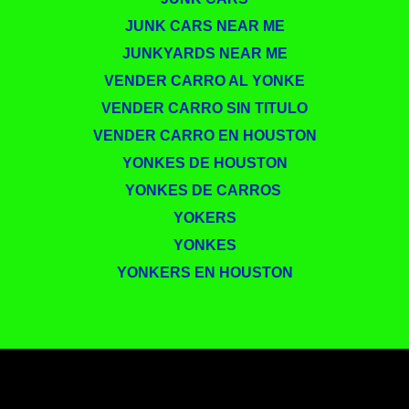
JUNK CARS NEAR ME
JUNKYARDS NEAR ME
VENDER CARRO AL YONKE
VENDER CARRO SIN TITULO
VENDER CARRO EN HOUSTON
YONKES DE HOUSTON
YONKES DE CARROS ​
YOKERS
YONKES
YONKERS EN HOUSTON