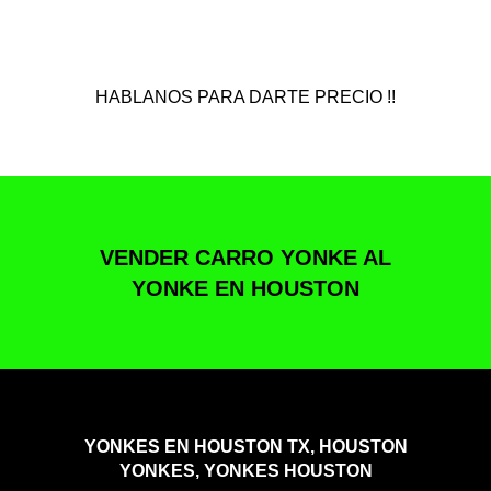
HABLANOS PARA DARTE PRECIO !!
VENDER CARRO YONKE AL
YONKE EN HOUSTON
YONKES EN HOUSTON TX, HOUSTON
YONKES, YONKES HOUSTON