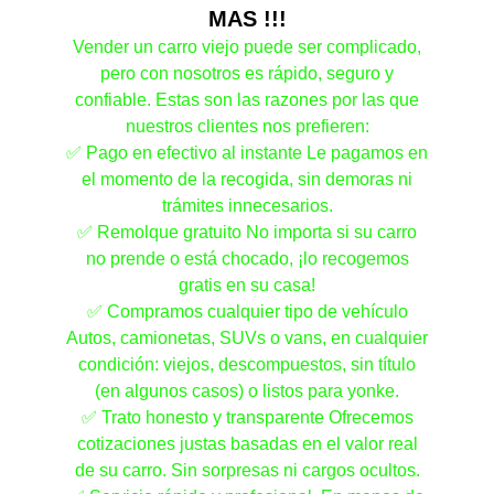
MAS !!!
Vender un carro viejo puede ser complicado,
pero con nosotros es rápido, seguro y
confiable. Estas son las razones por las que
nuestros clientes nos prefieren:
✅ Pago en efectivo al instante Le pagamos en
el momento de la recogida, sin demoras ni
trámites innecesarios.
✅ Remolque gratuito No importa si su carro
no prende o está chocado, ¡lo recogemos
gratis en su casa!
✅ Compramos cualquier tipo de vehículo
Autos, camionetas, SUVs o vans, en cualquier
condición: viejos, descompuestos, sin título
(en algunos casos) o listos para yonke.
✅ Trato honesto y transparente Ofrecemos
cotizaciones justas basadas en el valor real
de su carro. Sin sorpresas ni cargos ocultos.