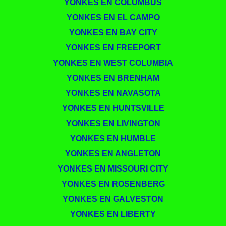
YONKES EN COLUMBUS
YONKES EN EL CAMPO
YONKES EN BAY CITY
YONKES EN FREEPORT
YONKES EN WEST COLUMBIA
YONKES EN BRENHAM
YONKES EN NAVASOTA
YONKES EN HUNTSVILLE
YONKES EN LIVINGTON
YONKES EN HUMBLE
YONKES EN ANGLETON
YONKES EN MISSOURI CITY
YONKES EN ROSENBERG
YONKES EN GALVESTON
YONKES EN LIBERTY