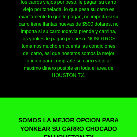
los carros viejos por peso, le pagan su carro
viejo por tonelada, lo que pesa su carro es
exactamente lo que le pagan, no importa si su
carro tiene llantas nuevas de $500 dolares, no
importa si su carro todavia prende y camina,
los yonkes le pagan por peso. NOSOTROS
tomamos mucho en cuenta las condiciones
del carro, asi que nosotros somos la mejor
opcion para comprarle su carro viejo al
maximo dinero posible en toda el area de
HOUSTON TX.
SOMOS LA MEJOR OPCION PARA
YONKEAR SU CARRO CHOCADO