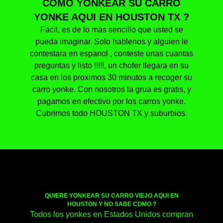
COMO YONKEAR SU CARRO
YONKE AQUI EN HOUSTON TX ?
Facil, es de lo mas sencillo que usted se
pueda imaginar. Solo hablenos y alguien le
contestara en espanol , conteste unas cuantas
preguntas y listo !!!!!, un chofer llegara en su
casa en los proximos 30 minutos a recoger su
carro yonke. Con nosotros la grua es gratis, y
pagamos en efectivo por los carros yonke.
Cubrimos todo HOUSTON TX y suburbios.
QUIERE YONKEAR SU CARRO VIEJO AQUI EN
HOUSTON Y NO SABE COMO ?
Todos los yonkes en Estados Unidos compran