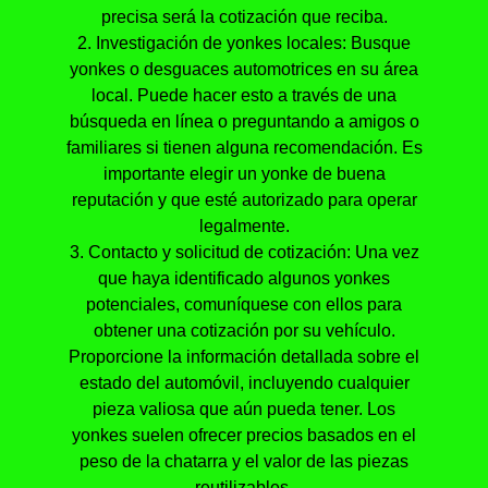
precisa será la cotización que reciba.
2. Investigación de yonkes locales: Busque
yonkes o desguaces automotrices en su área
local. Puede hacer esto a través de una
búsqueda en línea o preguntando a amigos o
familiares si tienen alguna recomendación. Es
importante elegir un yonke de buena
reputación y que esté autorizado para operar
legalmente.
3. Contacto y solicitud de cotización: Una vez
que haya identificado algunos yonkes
potenciales, comuníquese con ellos para
obtener una cotización por su vehículo.
Proporcione la información detallada sobre el
estado del automóvil, incluyendo cualquier
pieza valiosa que aún pueda tener. Los
yonkes suelen ofrecer precios basados en el
peso de la chatarra y el valor de las piezas
reutilizables.