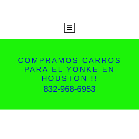
COMPRAMOS CARROS
PARA EL YONKE EN
HOUSTON !!
832-968-6953