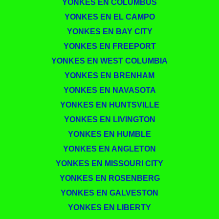
YONKES EN COLUMBUS
YONKES EN EL CAMPO
YONKES EN BAY CITY
YONKES EN FREEPORT
YONKES EN WEST COLUMBIA
YONKES EN BRENHAM
YONKES EN NAVASOTA
YONKES EN HUNTSVILLE
YONKES EN LIVINGTON
YONKES EN HUMBLE
YONKES EN ANGLETON
YONKES EN MISSOURI CITY
YONKES EN ROSENBERG
YONKES EN GALVESTON
YONKES EN LIBERTY