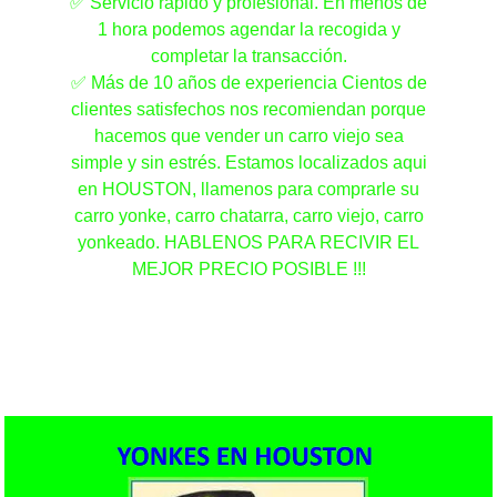
✅ Servicio rápido y profesional. En menos de
1 hora podemos agendar la recogida y
completar la transacción.
✅ Más de 10 años de experiencia Cientos de
clientes satisfechos nos recomiendan porque
hacemos que vender un carro viejo sea
simple y sin estrés. Estamos localizados aqui
en HOUSTON, llamenos para comprarle su
carro yonke, carro chatarra, carro viejo, carro
yonkeado. HABLENOS PARA RECIVIR EL
MEJOR PRECIO POSIBLE !!!