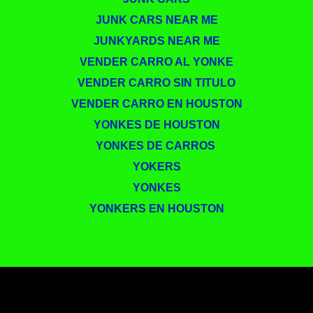
JUNK CARS NEAR ME
JUNKYARDS NEAR ME
VENDER CARRO AL YONKE
VENDER CARRO SIN TITULO
VENDER CARRO EN HOUSTON
YONKES DE HOUSTON
YONKES DE CARROS ​
YOKERS
YONKES
YONKERS EN HOUSTON