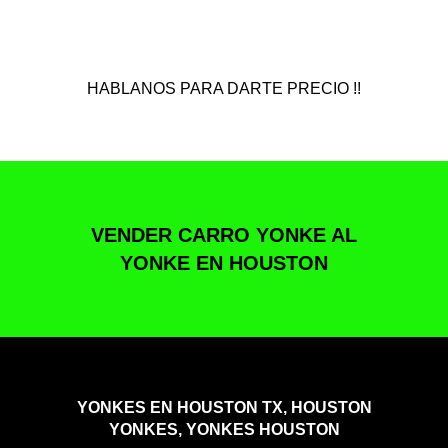
HABLANOS PARA DARTE PRECIO !!
VENDER CARRO YONKE AL
YONKE EN HOUSTON
YONKES EN HOUSTON TX, HOUSTON
YONKES, YONKES HOUSTON