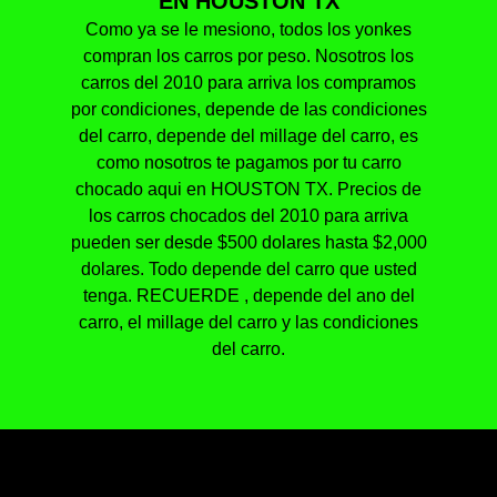
EN HOUSTON TX
Como ya se le mesiono, todos los yonkes
compran los carros por peso. Nosotros los
carros del 2010 para arriva los compramos
por condiciones, depende de las condiciones
del carro, depende del millage del carro, es
como nosotros te pagamos por tu carro
chocado aqui en HOUSTON TX. Precios de
los carros chocados del 2010 para arriva
pueden ser desde $500 dolares hasta $2,000
dolares. Todo depende del carro que usted
tenga. RECUERDE , depende del ano del
carro, el millage del carro y las condiciones
del carro.