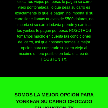
los carros viejos por peso, le pagan su carro
viejo por tonelada, lo que pesa su carro es
exactamente lo que le pagan, no importa si su
carro tiene llantas nuevas de $500 dolares, no
importa si su carro todavia prende y camina,
los yonkes le pagan por peso. NOSOTROS
tomamos mucho en cuenta las condiciones
del carro, asi que nosotros somos la mejor
opcion para comprarle su carro viejo al
maximo dinero posible en toda el area de
HOUSTON TX.
SOMOS LA MEJOR OPCION PARA
YONKEAR SU CARRO CHOCADO