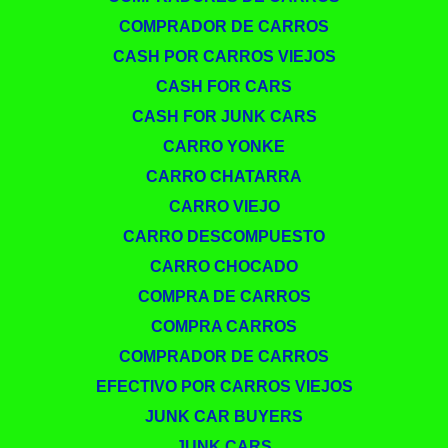
COMPRADOR DE CARROS
CASH POR CARROS VIEJOS
CASH FOR CARS
CASH FOR JUNK CARS
CARRO YONKE
CARRO CHATARRA
CARRO VIEJO
CARRO DESCOMPUESTO
CARRO CHOCADO
COMPRA DE CARROS
COMPRA CARROS
COMPRADOR DE CARROS
EFECTIVO POR CARROS VIEJOS
JUNK CAR BUYERS
JUNK CARS