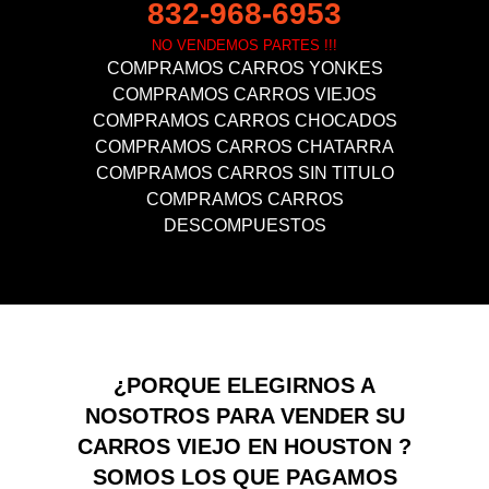
832-968-6953
NO VENDEMOS PARTES !!!
COMPRAMOS CARROS YONKES
COMPRAMOS CARROS VIEJOS
COMPRAMOS CARROS CHOCADOS
COMPRAMOS CARROS CHATARRA
COMPRAMOS CARROS SIN TITULO
COMPRAMOS CARROS
DESCOMPUESTOS
¿PORQUE ELEGIRNOS A
NOSOTROS PARA VENDER SU
CARROS VIEJO EN HOUSTON ?
SOMOS LOS QUE PAGAMOS