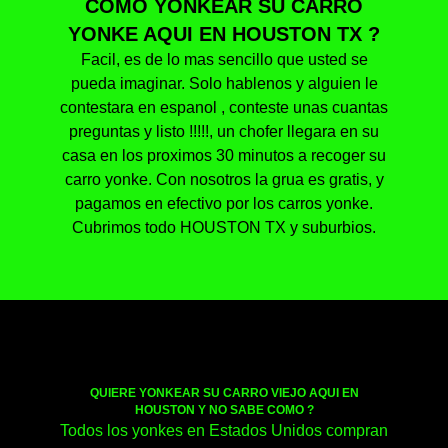
COMO YONKEAR SU CARRO
YONKE AQUI EN HOUSTON TX ?
Facil, es de lo mas sencillo que usted se
pueda imaginar. Solo hablenos y alguien le
contestara en espanol , conteste unas cuantas
preguntas y listo !!!!!, un chofer llegara en su
casa en los proximos 30 minutos a recoger su
carro yonke. Con nosotros la grua es gratis, y
pagamos en efectivo por los carros yonke.
Cubrimos todo HOUSTON TX y suburbios.
QUIERE YONKEAR SU CARRO VIEJO AQUI EN
HOUSTON Y NO SABE COMO ?
Todos los yonkes en Estados Unidos compran