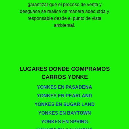
garantizar que el proceso de venta y
desguace se realice de manera adecuada y
responsable desde el punto de vista
ambiental.
LUGARES DONDE COMPRAMOS
CARROS YONKE
YONKES EN PASADENA
YONKES EN PEARLAND
YONKES EN SUGAR LAND
YONKES EN BAYTOWN
YONKES EN SPRING