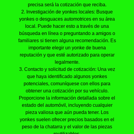
precisa será la cotización que reciba.
2. Investigación de yonkes locales: Busque
yonkes o desguaces automotrices en su área
local. Puede hacer esto a través de una
búsqueda en línea o preguntando a amigos o
familiares si tienen alguna recomendación. Es
importante elegir un yonke de buena
reputación y que esté autorizado para operar
legalmente.
3. Contacto y solicitud de cotización: Una vez
que haya identificado algunos yonkes
potenciales, comuníquese con ellos para
obtener una cotización por su vehículo.
Proporcione la información detallada sobre el
estado del automóvil, incluyendo cualquier
pieza valiosa que aún pueda tener. Los
yonkes suelen ofrecer precios basados en el
peso de la chatarra y el valor de las piezas
reutilizables.