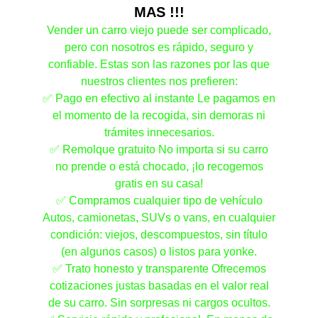
MAS !!!
Vender un carro viejo puede ser complicado,
pero con nosotros es rápido, seguro y
confiable. Estas son las razones por las que
nuestros clientes nos prefieren:
✅ Pago en efectivo al instante Le pagamos en
el momento de la recogida, sin demoras ni
trámites innecesarios.
✅ Remolque gratuito No importa si su carro
no prende o está chocado, ¡lo recogemos
gratis en su casa!
✅ Compramos cualquier tipo de vehículo
Autos, camionetas, SUVs o vans, en cualquier
condición: viejos, descompuestos, sin título
(en algunos casos) o listos para yonke.
✅ Trato honesto y transparente Ofrecemos
cotizaciones justas basadas en el valor real
de su carro. Sin sorpresas ni cargos ocultos.