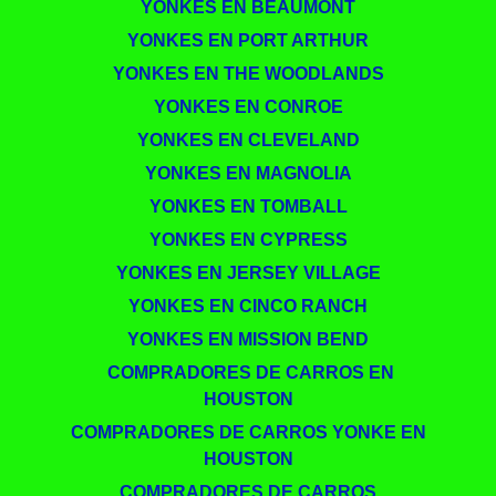
YONKES EN BEAUMONT
YONKES EN PORT ARTHUR
YONKES EN THE WOODLANDS
YONKES EN CONROE
YONKES EN CLEVELAND
YONKES EN MAGNOLIA
YONKES EN TOMBALL
YONKES EN CYPRESS
YONKES EN JERSEY VILLAGE
YONKES EN CINCO RANCH
YONKES EN MISSION BEND
​​ COMPRADORES DE CARROS EN
HOUSTON
COMPRADORES DE CARROS YONKE EN
HOUSTON
COMPRADORES DE CARROS