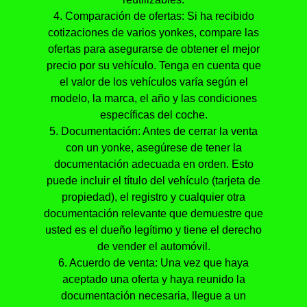
4. Comparación de ofertas: Si ha recibido
cotizaciones de varios yonkes, compare las
ofertas para asegurarse de obtener el mejor
precio por su vehículo. Tenga en cuenta que
el valor de los vehículos varía según el
modelo, la marca, el año y las condiciones
específicas del coche.
5. Documentación: Antes de cerrar la venta
con un yonke, asegúrese de tener la
documentación adecuada en orden. Esto
puede incluir el título del vehículo (tarjeta de
propiedad), el registro y cualquier otra
documentación relevante que demuestre que
usted es el dueño legítimo y tiene el derecho
de vender el automóvil.
6. Acuerdo de venta: Una vez que haya
aceptado una oferta y haya reunido la
documentación necesaria, llegue a un