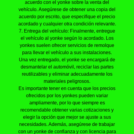
acuerdo con el yonke sobre la venta del
vehículo. Asegúrese de obtener una copia del
acuerdo por escrito, que especifique el precio
acordado y cualquier otra condición relevante.
7. Entrega del vehículo: Finalmente, entregue
el vehículo al yonke según lo acordado. Los
yonkes suelen ofrecer servicios de remolque
para llevar el vehículo a sus instalaciones.
Una vez entregado, el yonke se encargará de
desmantelar el automóvil, reciclar las partes
reutilizables y eliminar adecuadamente los
materiales peligrosos.
Es importante tener en cuenta que los precios
ofrecidos por los yonkes pueden variar
ampliamente, por lo que siempre es
recomendable obtener varias cotizaciones y
elegir la opción que mejor se ajuste a sus
necesidades. Además, asegúrese de trabajar
con un yonke de confianza y con licencia para