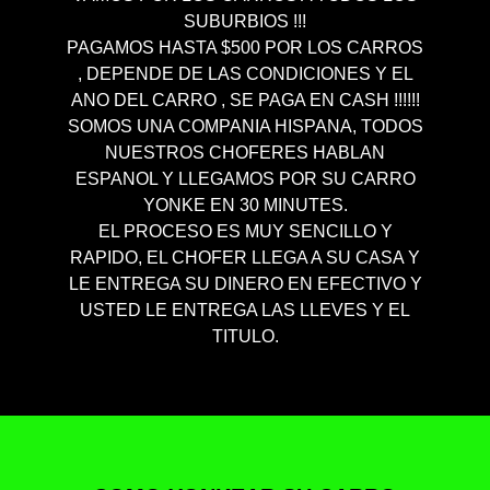
SUBURBIOS !!!
PAGAMOS HASTA $500 POR LOS CARROS
, DEPENDE DE LAS CONDICIONES Y EL
ANO DEL CARRO , SE PAGA EN CASH !!!!!!
SOMOS UNA COMPANIA HISPANA, TODOS
NUESTROS CHOFERES HABLAN
ESPANOL Y LLEGAMOS POR SU CARRO
YONKE EN 30 MINUTES.
EL PROCESO ES MUY SENCILLO Y
RAPIDO, EL CHOFER LLEGA A SU CASA Y
LE ENTREGA SU DINERO EN EFECTIVO Y
USTED LE ENTREGA LAS LLEVES Y EL
TITULO.