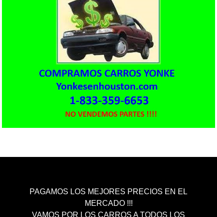
PAGAMOS LOS MEJORES PRECIOS EN EL
MERCADO !!!
VAMOS POR LOS CARROS A TODOS LOS