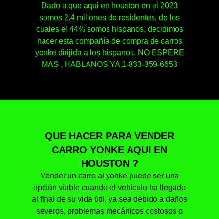
Dado a que aqui en houston en el 2023
somos 2.4 millones de residentes, de los
cuales el 44% somos hispanos, decidimos
hacer esta compañía de compra de carros
yonke dirijida a los hispanos. NO ESPERE
MAS , HABLANOS YA 1-833-359-6653
QUE HACER PARA VENDER
CARRO YONKE AQUI EN
HOUSTON ?
Vender un carro al yonke puede ser una
opción viable cuando el vehículo ha llegado
al final de su vida útil, ya sea debido a daños
severos, problemas mecánicos costosos o