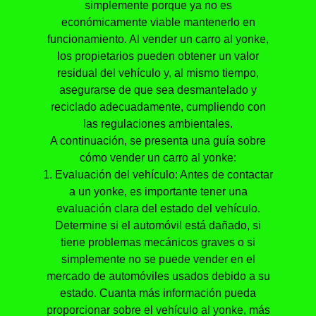
simplemente porque ya no es
económicamente viable mantenerlo en
funcionamiento. Al vender un carro al yonke,
los propietarios pueden obtener un valor
residual del vehículo y, al mismo tiempo,
asegurarse de que sea desmantelado y
reciclado adecuadamente, cumpliendo con
las regulaciones ambientales.
A continuación, se presenta una guía sobre
cómo vender un carro al yonke:
1. Evaluación del vehículo: Antes de contactar
a un yonke, es importante tener una
evaluación clara del estado del vehículo.
Determine si el automóvil está dañado, si
tiene problemas mecánicos graves o si
simplemente no se puede vender en el
mercado de automóviles usados debido a su
estado. Cuanta más información pueda
proporcionar sobre el vehículo al yonke, más