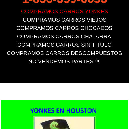
COMPRAMOS CARROS YONKES
COMPRAMOS CARROS VIEJOS
COMPRAMOS CARROS CHOCADOS
COMPRAMOS CARROS CHATARRA ​
COMPRAMOS CARROS SIN TITULO
COMPRAMOS CARROS DESCOMPUESTOS
NO VENDEMOS PARTES !!!!