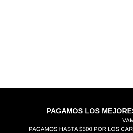
PAGAMOS LOS MEJORES
VAM
PAGAMOS HASTA $500 POR LOS CARRO