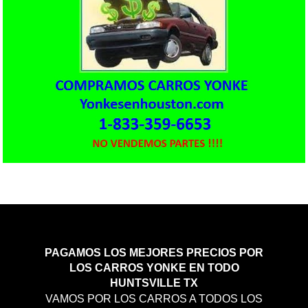
PAGAMOS LOS MEJORES PRECIOS POR
LOS CARROS YONKE EN TODO
HUNTSVILLE TX
VAMOS POR LOS CARROS A TODOS LOS