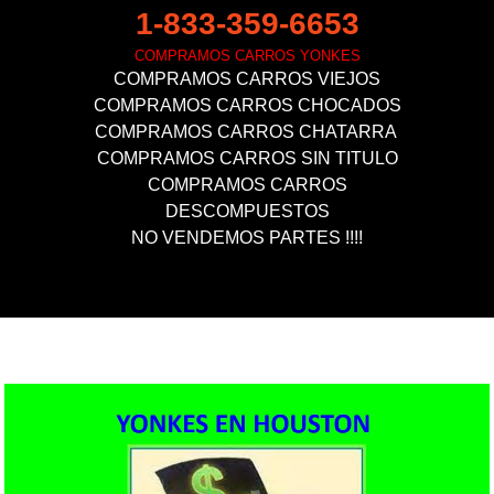
1-833-359-6653
COMPRAMOS CARROS YONKES
COMPRAMOS CARROS VIEJOS
COMPRAMOS CARROS CHOCADOS
COMPRAMOS CARROS CHATARRA ​
COMPRAMOS CARROS SIN TITULO
COMPRAMOS CARROS
DESCOMPUESTOS
NO VENDEMOS PARTES !!!!