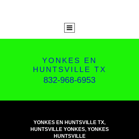
YONKES EN
HUNTSVILLE TX
832-968-6953
YONKES EN HUNTSVILLE TX,
HUNTSVILLE YONKES, YONKES
HUNTSVILLE