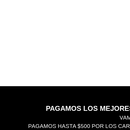
PAGAMOS LOS MEJORES
VAM
PAGAMOS HASTA $500 POR LOS CARRO