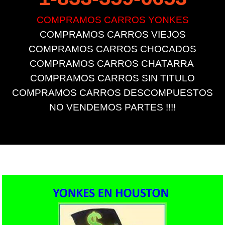
COMPRAMOS CARROS YONKES
COMPRAMOS CARROS VIEJOS
COMPRAMOS CARROS CHOCADOS
COMPRAMOS CARROS CHATARRA ​
COMPRAMOS CARROS SIN TITULO
COMPRAMOS CARROS DESCOMPUESTOS
NO VENDEMOS PARTES !!!!